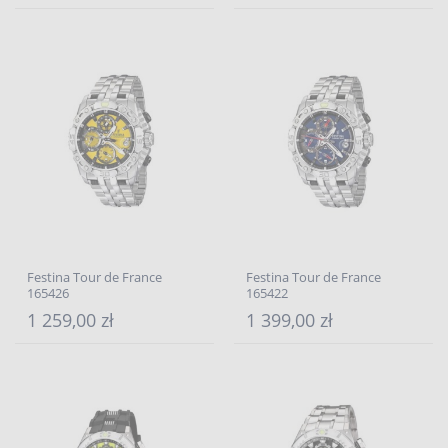
Festina Tour de France
Festina Tour de France
165426
165422
1 259,00 zł
1 399,00 zł