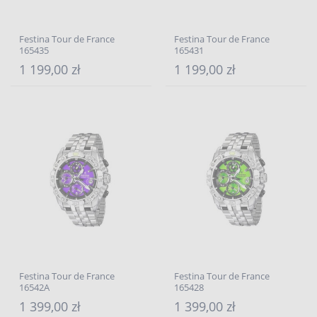
Festina Tour de France
Festina Tour de France
165435
165431
1 199,00 zł
1 199,00 zł
Festina Tour de France
Festina Tour de France
16542A
165428
1 399,00 zł
1 399,00 zł