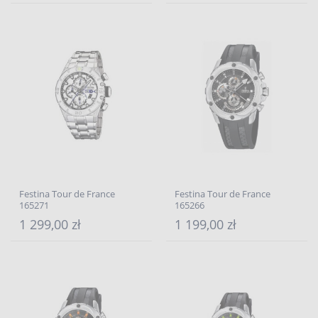
Festina Tour de France
Festina Tour de France
165271
165266
1 299,00 zł
1 199,00 zł