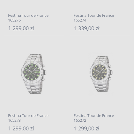
Festina Tour de France
Festina Tour de France
165276
165274
1 299,00 zł
1 339,00 zł
Festina Tour de France
Festina Tour de France
165273
165272
1 299,00 zł
1 299,00 zł