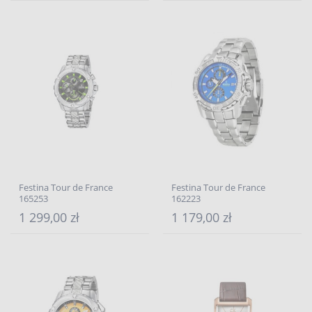
Festina Tour de France
Festina Tour de France
165253
162223
1 299,00 zł
1 179,00 zł