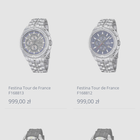
Festina Tour de France
Festina Tour de France
F168813
F168812
999,00 zł
999,00 zł