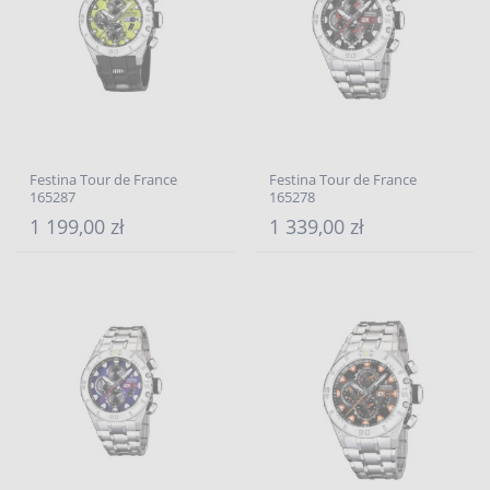
Festina Tour de France
Festina Tour de France
165287
165278
1 199,00 zł
1 339,00 zł