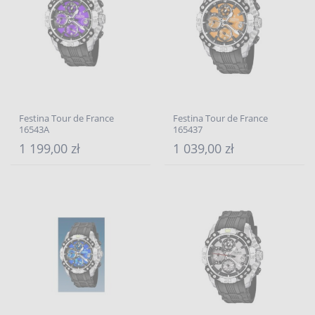
Festina Tour de France
Festina Tour de France
16543A
165437
1 199,00 zł
1 039,00 zł