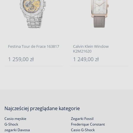
Festina Tour de Frace 163817
Calvin Klein Window
K2M21620
1 259,00 zł
1 249,00 zł
Najcześciej przeglądane kategorie
Casio męskie
Zegarki Fossil
G-Shock
Frederique Constant
zegarki Davosa
Casio G-Shock