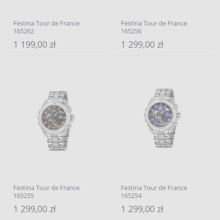
Festina Tour de France
Festina Tour de France
165262
165256
1 199,00 zł
1 299,00 zł
Festina Tour de France
Festina Tour de France
165255
165254
1 299,00 zł
1 299,00 zł