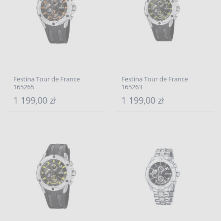
Festina Tour de France
Festina Tour de France
165265
165263
1 199,00 zł
1 199,00 zł