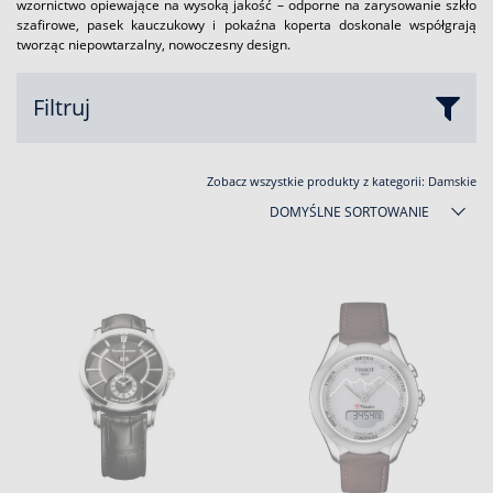
wzornictwo opiewające na wysoką jakość – odporne na zarysowanie szkło
szafirowe, pasek kauczukowy i pokaźna koperta doskonale współgrają
tworząc niepowtarzalny, nowoczesny design.
Filtruj
Zobacz wszystkie produkty z kategorii:
Damskie
DOMYŚLNE SORTOWANIE