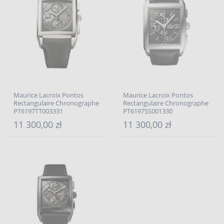
Maurice Lacroix Pontos
Maurice Lacroix Pontos
Rectangulaire Chronographe
Rectangulaire Chronographe
PT6197TT003331
PT6197SS001330
11 300,00 zł
11 300,00 zł