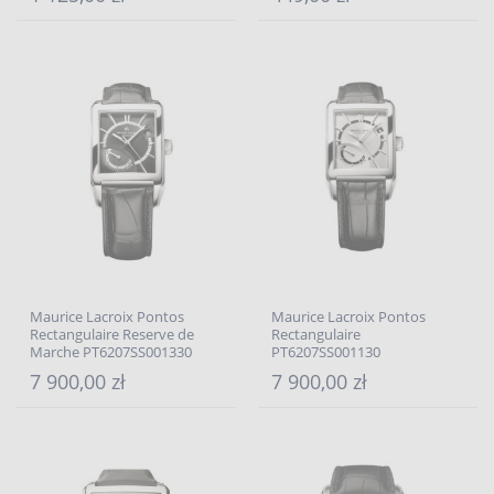
Maurice Lacroix Pontos
Maurice Lacroix Pontos
Rectangulaire Reserve de
Rectangulaire
Marche PT6207SS001330
PT6207SS001130
7 900,00 zł
7 900,00 zł