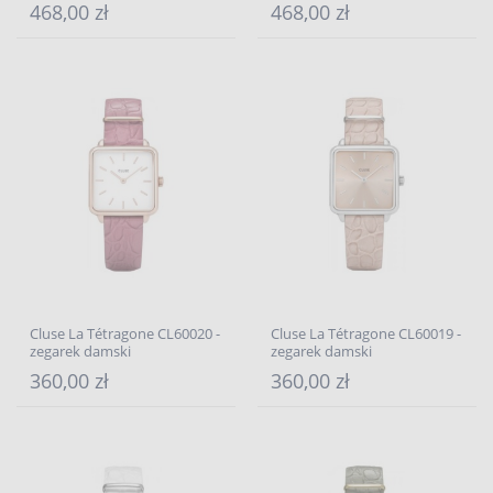
468,00 zł
468,00 zł
Cluse La Tétragone CL60020 -
Cluse La Tétragone CL60019 -
zegarek damski
zegarek damski
360,00 zł
360,00 zł