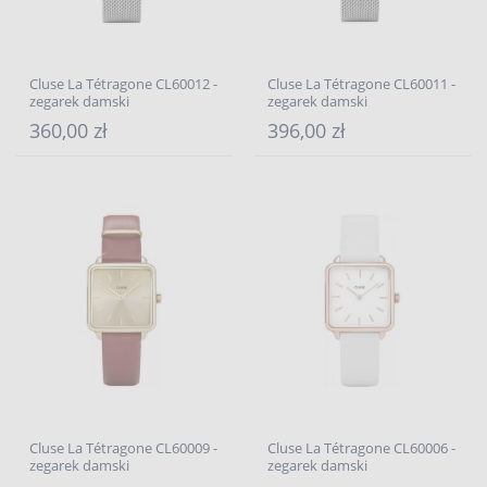
Cluse La Tétragone CL60012 -
Cluse La Tétragone CL60011 -
zegarek damski
zegarek damski
360,00 zł
396,00 zł
Cluse La Tétragone CL60009 -
Cluse La Tétragone CL60006 -
zegarek damski
zegarek damski