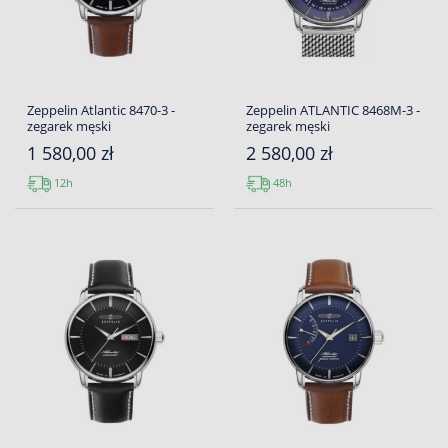
Zeppelin Atlantic 8470-3 -
Zeppelin ATLANTIC 8468M-3 -
zegarek męski
zegarek męski
1 580,00 zł
2 580,00 zł
12h
48h