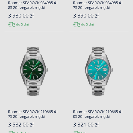
Roamer SEAROCK 984985 41
Roamer SEAROCK 984985 41
85 20 - zegarek męski
75 20 - zegarek męski
3 980,00 zł
3 390,00 zł
do 5 dni
do 5 dni
Roamer SEAROCK 210665 41
Roamer SEAROCK 210665 41
75 20 - zegarek męski
05 20 - zegarek męski
3 582,00 zł
3 321,00 zł