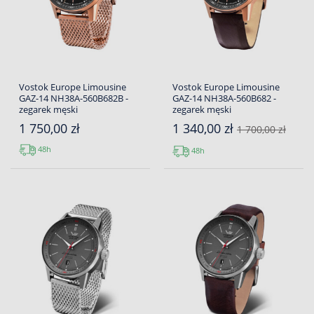
Vostok Europe Limousine
Vostok Europe Limousine
GAZ-14 NH38A-560B682B -
GAZ-14 NH38A-560B682 -
zegarek męski
zegarek męski
1 750,00 zł
1 340,00 zł
1 700,00 zł
48h
48h