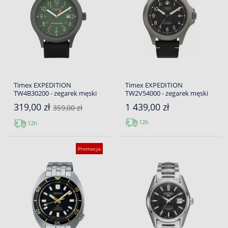
Timex EXPEDITION
Timex EXPEDITION
TW4B30200 - zegarek męski
TW2V54000 - zegarek męski
319,00 zł
1 439,00 zł
359,00 zł
12h
12h
Promocja