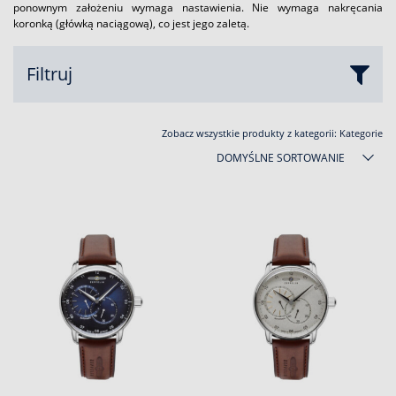
ponownym założeniu wymaga nastawienia. Nie wymaga nakręcania
koronką (główką naciągową), co jest jego zaletą.
Filtruj
Zobacz wszystkie produkty z kategorii:
Kategorie
DOMYŚLNE SORTOWANIE