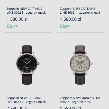
Zeppelin NEW CAPTAINS
Zeppelin NEW CAPTAINS
LINE 8662-3 - zegarek męski
LINE 8662-1 - zegarek męski
1 580,00 zł
1 580,00 zł
48h
48h
Zeppelin NEW CAPTAINS
Zeppelin New Captain's Line
LINE 8652-2 - zegarek męski
8662-5 - zegarek męski
2 390,00 zł
1 580,00 zł