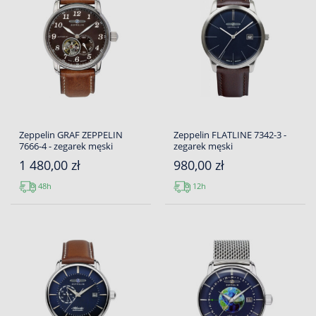
Zeppelin GRAF ZEPPELIN
Zeppelin FLATLINE 7342-3 -
7666-4 - zegarek męski
zegarek męski
1 480,00 zł
980,00 zł
48h
12h