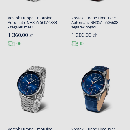
Vostok Europe Limousine
Vostok Europe Limousine
Automatic NH35A-560A688B
Automatic NH35A-560A688 -
- zegarek męski
zegarek męski
1 360,00 zł
1 206,00 zł
48h
48h
Vostok Europe Limousine
Vostok Europe Limousine