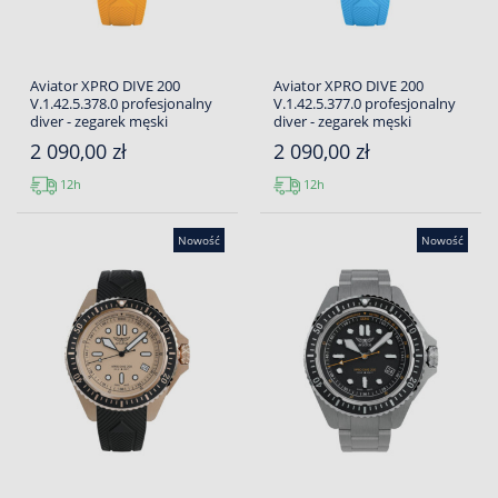
Aviator XPRO DIVE 200
Aviator XPRO DIVE 200
V.1.42.5.378.0 profesjonalny
V.1.42.5.377.0 profesjonalny
diver - zegarek męski
diver - zegarek męski
2 090,00 zł
2 090,00 zł
12h
12h
Nowość
Nowość