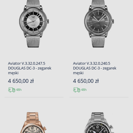
Aviator V.3.32.0.247.5
Aviator V.3.32.0.240.5
DOUGLAS DC-3 - zegarek
DOUGLAS DC-3 - zegarek
męski
męski
4 650,00 zł
4 650,00 zł
48h
48h