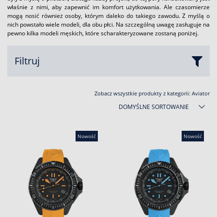
właśnie z nimi, aby zapewnić im komfort użytkowania. Ale czasomierze
mogą nosić również osoby, którym daleko do takiego zawodu. Z myślą o
nich powstało wiele modeli, dla obu płci. Na szczególną uwagę zasługuje na
pewno kilka modeli męskich, które scharakteryzowane zostaną poniżej.
Filtruj
Zobacz wszystkie produkty z kategorii:
Aviator
DOMYŚLNE SORTOWANIE
Nowość
Nowość