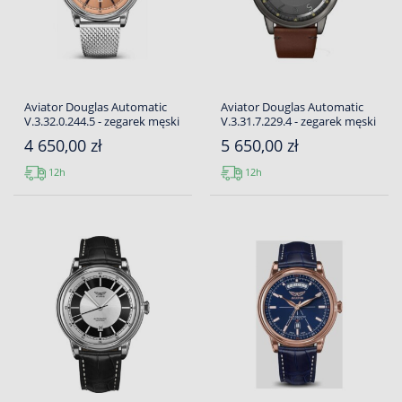
Aviator Douglas Automatic
Aviator Douglas Automatic
V.3.32.0.244.5 - zegarek męski
V.3.31.7.229.4 - zegarek męski
4 650,00 zł
5 650,00 zł
12h
12h