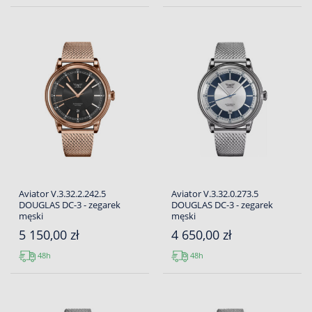
Aviator V.3.32.2.242.5
Aviator V.3.32.0.273.5
DOUGLAS DC-3 - zegarek
DOUGLAS DC-3 - zegarek
męski
męski
5 150,00 zł
4 650,00 zł
48h
48h