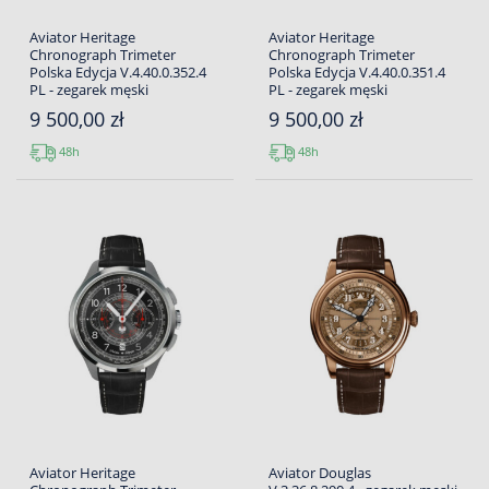
Aviator Heritage
Aviator Heritage
Chronograph Trimeter
Chronograph Trimeter
Polska Edycja V.4.40.0.352.4
Polska Edycja V.4.40.0.351.4
PL - zegarek męski
PL - zegarek męski
9 500,00 zł
9 500,00 zł
48h
48h
Aviator Heritage
Aviator Douglas