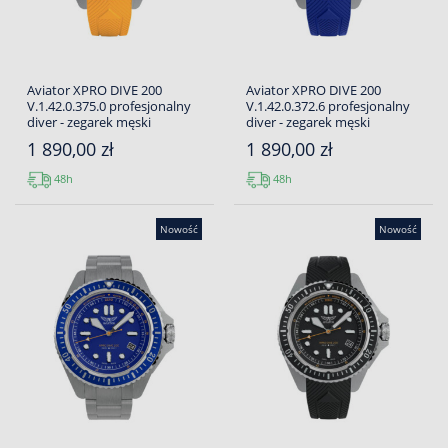
Aviator XPRO DIVE 200
Aviator XPRO DIVE 200
V.1.42.0.375.0 profesjonalny
V.1.42.0.372.6 profesjonalny
diver - zegarek męski
diver - zegarek męski
1 890,00 zł
1 890,00 zł
48h
48h
Nowość
Nowość