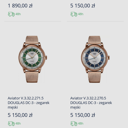
1 890,00 zł
5 150,00 zł
48h
48h
Aviator V.3.32.2.271.5
Aviator V.3.32.2.270.5
DOUGLAS DC-3 - zegarek
DOUGLAS DC-3 - zegarek
męski
męski
5 150,00 zł
5 150,00 zł
48h
48h