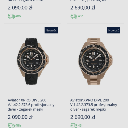
2 090,00 zł
2 690,00 zł
48h
48h
Nowość
Nowość
Aviator XPRO DIVE 200
Aviator XPRO DIVE 200
V.1.42.2.373.6 profesjonalny
V.1.42.2.373.5 profesjonalny
diver - zegarek męski
diver - zegarek męski
2 090,00 zł
2 690,00 zł
48h
48h