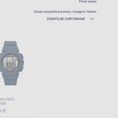
Pokaż więcej
Zobacz wszystkie produkty z kategorii:
Męskie
DOMYŚLNE SORTOWANIE
ako DGTL
500
 zł