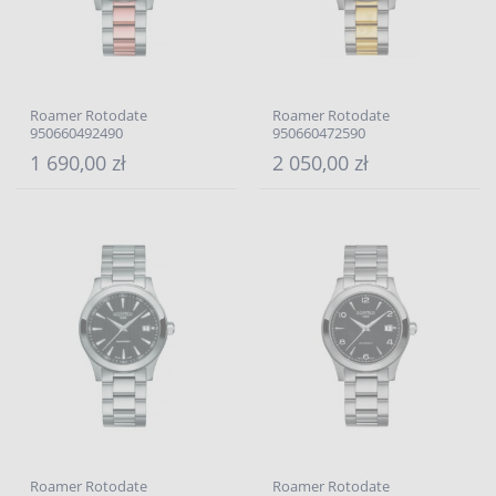
Roamer Rotodate
Roamer Rotodate
950660492490
950660472590
1 690,00 zł
2 050,00 zł
Roamer Rotodate
Roamer Rotodate