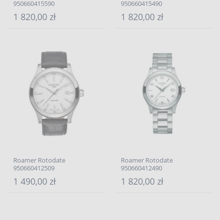
950660415590
950660415490
1 820,00 zł
1 820,00 zł
Roamer Rotodate
Roamer Rotodate
950660412509
950660412490
1 490,00 zł
1 820,00 zł