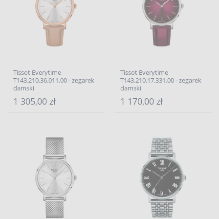
Tissot Everytime
Tissot Everytime
T143.210.36.011.00 - zegarek
T143.210.17.331.00 - zegarek
damski
damski
1 305,00 zł
1 170,00 zł