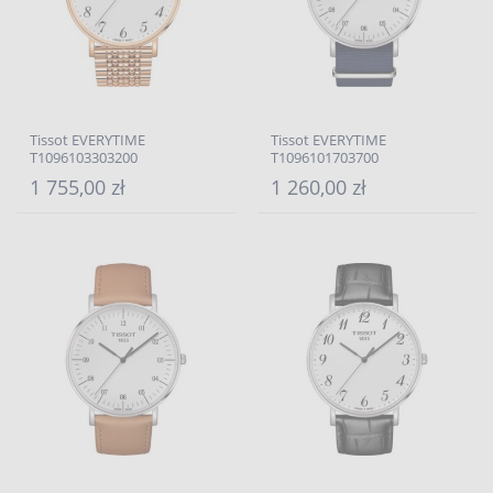
Tissot EVERYTIME
Tissot EVERYTIME
T1096103303200
T1096101703700
1 755,00 zł
1 260,00 zł