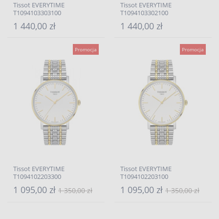
Tissot EVERYTIME
Tissot EVERYTIME
T1094103303100
T1094103302100
1 440,00 zł
1 440,00 zł
Promocja
Promocja
Tissot EVERYTIME
Tissot EVERYTIME
T1094102203300
T1094102203100
1 095,00 zł
1 095,00 zł
1 350,00 zł
1 350,00 zł