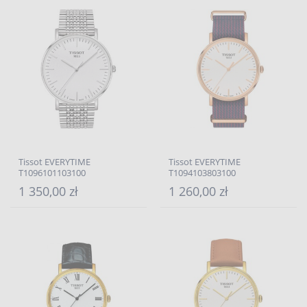
Tissot EVERYTIME
Tissot EVERYTIME
T1096101103100
T1094103803100
1 350,00 zł
1 260,00 zł