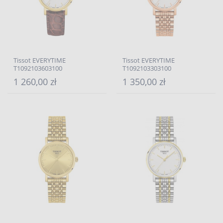
Tissot EVERYTIME
Tissot EVERYTIME
T1092103603100
T1092103303100
1 260,00 zł
1 350,00 zł