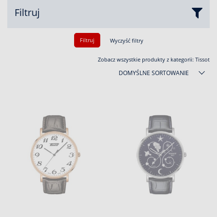
Filtruj
Filtruj
Wyczyść filtry
Zobacz wszystkie produkty z kategorii:
Tissot
DOMYŚLNE SORTOWANIE