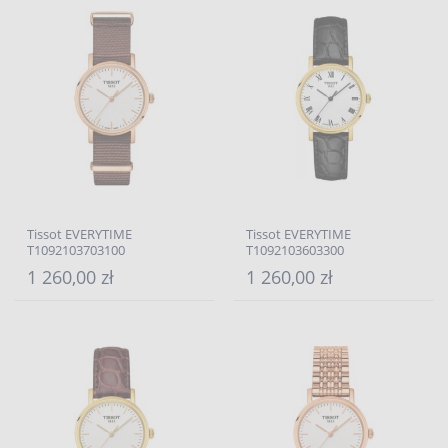
Tissot EVERYTIME
Tissot EVERYTIME
T1092103703100
T1092103603300
1 260,00 zł
1 260,00 zł