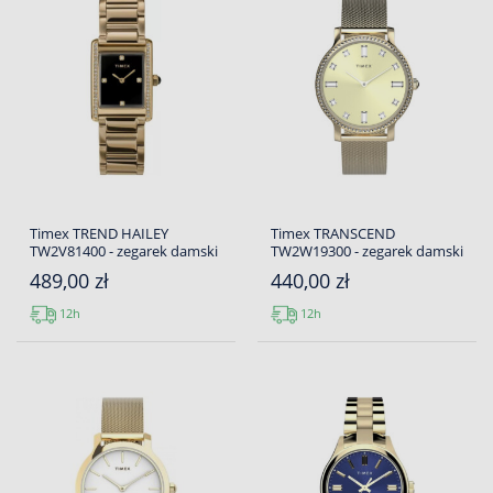
Timex TREND HAILEY
Timex TRANSCEND
TW2V81400 - zegarek damski
TW2W19300 - zegarek damski
489,00 zł
440,00 zł
12h
12h