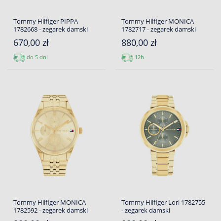
Tommy Hilfiger PIPPA
Tommy Hilfiger MONICA
1782668 - zegarek damski
1782717 - zegarek damski
670,00 zł
880,00 zł
do 5 dni
12h
Tommy Hilfiger MONICA
Tommy Hilfiger Lori 1782755
1782592 - zegarek damski
- zegarek damski