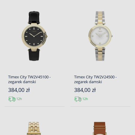
Timex City TW2V45100 -
Timex City TW2V24500 -
zegarek damski
zegarek damski
384,00 zł
384,00 zł
12h
12h