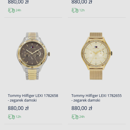
880,00 zł
880,00 zł
24h
12h
Tommy Hilfiger LEXI 1782658
Tommy Hilfiger LEXI 1782655
- zegarek damski
- zegarek damski
880,00 zł
880,00 zł
12h
24h