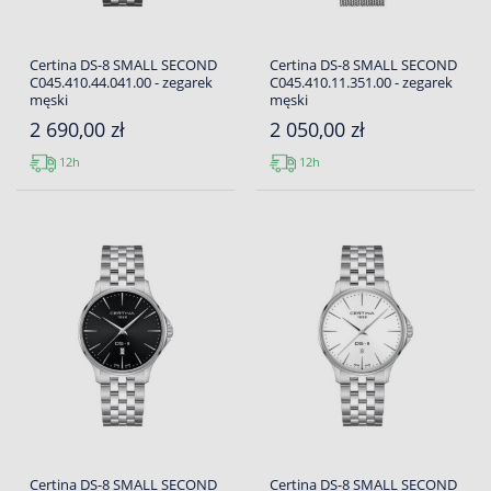
Certina DS-8 SMALL SECOND
Certina DS-8 SMALL SECOND
C045.410.44.041.00 - zegarek
C045.410.11.351.00 - zegarek
męski
męski
2 690,00 zł
2 050,00 zł
12h
12h
Certina DS-8 SMALL SECOND
Certina DS-8 SMALL SECOND