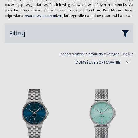
pozwalając wyglądać właścicielowi gustownie w każdym momencie. Za
wszelkie prace czasomierzy męskich z kolekcji
Certina DS-8 Moon Phase
odpowiada
kwarcowy mechanizm
, którego siłę napędową stanowi bateria.
Filtruj
Zobacz wszystkie produkty z kategorii:
Męskie
DOMYŚLNE SORTOWANIE