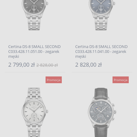
Certina DS-8 SMALL SECOND
Certina DS-8 SMALL SECOND
C033.428.11.051.00 - zegarek
C033.428.11.041.00 - zegarek
męski
męski
2 799,00 zł
2 828,00 zł
2 828,00 zł
Promocja
Promocja