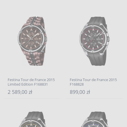
Festina Tour de France 2015
Festina Tour de France 2015
Limited Edition F168831
F168828
2 589,00 zł
899,00 zł