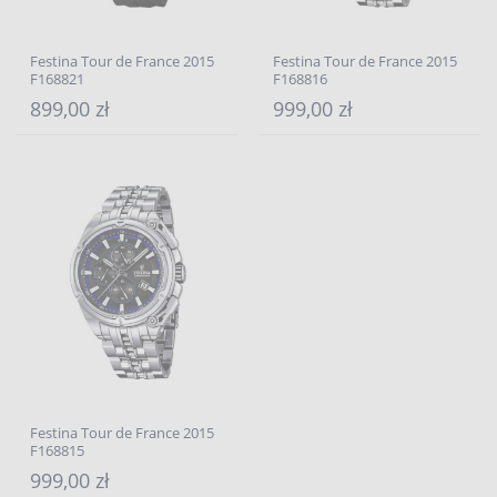
Festina Tour de France 2015
Festina Tour de France 2015
F168821
F168816
899,00 zł
999,00 zł
Festina Tour de France 2015
F168815
999,00 zł