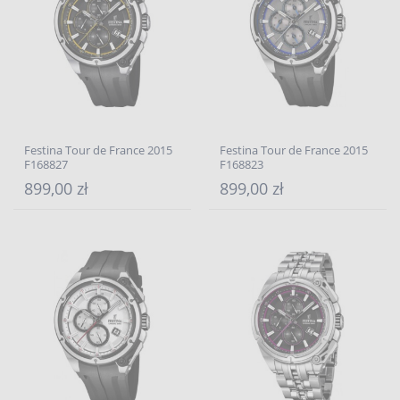
Festina Tour de France 2015
Festina Tour de France 2015
F168827
F168823
899,00 zł
899,00 zł