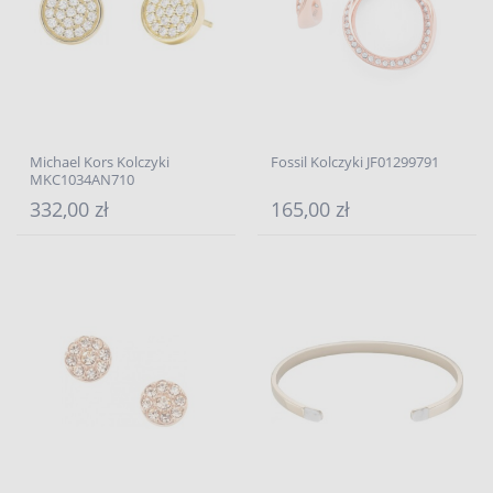
Michael Kors Kolczyki
Fossil Kolczyki JF01299791
MKC1034AN710
332,00 zł
165,00 zł