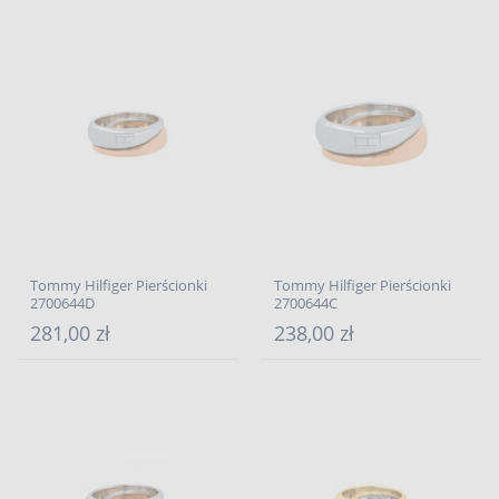
Tommy Hilfiger Pierścionki
Tommy Hilfiger Pierścionki
2700644D
2700644C
281,00 zł
238,00 zł