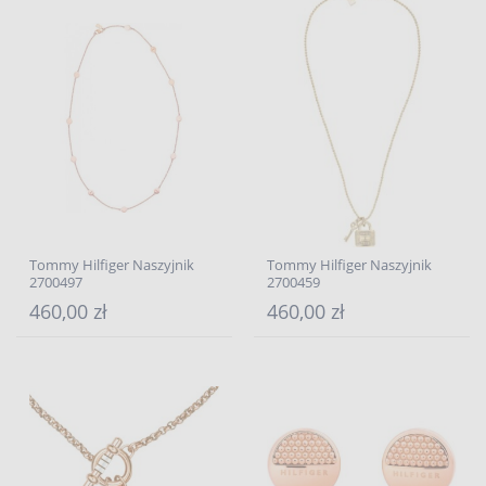
Tommy Hilfiger Naszyjnik
Tommy Hilfiger Naszyjnik
2700497
2700459
460,00 zł
460,00 zł