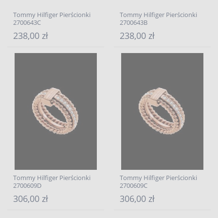
Tommy Hilfiger Pierścionki
Tommy Hilfiger Pierścionki
2700643C
2700643B
238,00 zł
238,00 zł
Tommy Hilfiger Pierścionki
Tommy Hilfiger Pierścionki
2700609D
2700609C
306,00 zł
306,00 zł