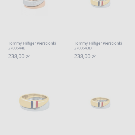
Tommy Hilfiger Pierścionki
Tommy Hilfiger Pierścionki
2700644B
2700643D
238,00 zł
238,00 zł