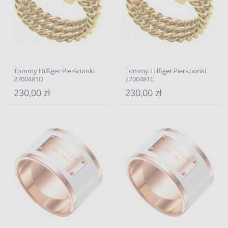
Tommy Hilfiger Pierścionki
Tommy Hilfiger Pierścionki
2700481D
2700481C
230,00 zł
230,00 zł