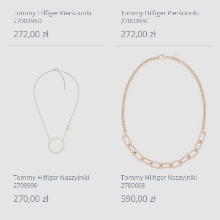
Tommy Hilfiger Pierścionki
Tommy Hilfiger Pierścionki
2700395D
2700395C
272,00 zł
272,00 zł
Tommy Hilfiger Naszyjniki
Tommy Hilfiger Naszyjniki
2700990
2700668
270,00 zł
590,00 zł