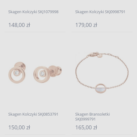
Skagen Kolczyki SKJ1079998
Skagen Kolczyki SKJ0998791
148,00 zł
179,00 zł
Skagen Kolczyki SKJ0853791
Skagen Bransoletki
SKJ0999791
150,00 zł
165,00 zł