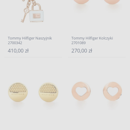
Tommy Hilfiger Naszyjnik
Tommy Hilfiger Kolczyki
2700342
2701089
410,00 zł
270,00 zł