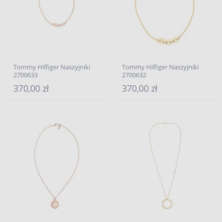
Tommy Hilfiger Naszyjniki
Tommy Hilfiger Naszyjniki
2700633
2700632
370,00 zł
370,00 zł