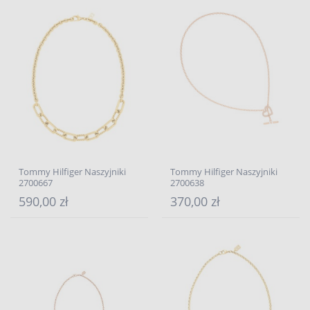
Tommy Hilfiger Naszyjniki
Tommy Hilfiger Naszyjniki
2700667
2700638
590,00 zł
370,00 zł