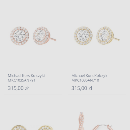
Michael Kors Kolczyki
Michael Kors Kolczyki
MKC1035AN791
MKC1035AN710
315,00 zł
315,00 zł