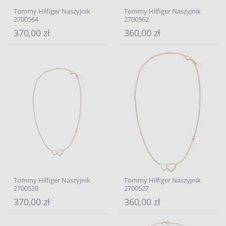
Tommy Hilfiger Naszyjnik
Tommy Hilfiger Naszyjnik
2700564
2700562
370,00 zł
360,00 zł
Tommy Hilfiger Naszyjnik
Tommy Hilfiger Naszyjnik
2700528
2700527
370,00 zł
360,00 zł