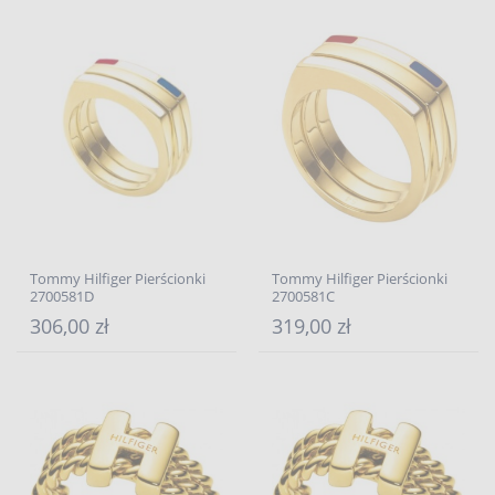
Tommy Hilfiger Pierścionki
Tommy Hilfiger Pierścionki
2700581D
2700581C
306,00 zł
319,00 zł