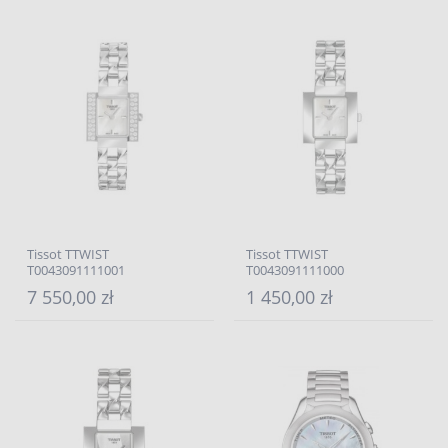
Tissot TTWIST
Tissot TTWIST
T0043091111001
T0043091111000
7 550,00 zł
1 450,00 zł