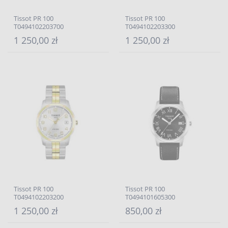
Tissot PR 100
Tissot PR 100
T0494102203700
T0494102203300
1 250,00 zł
1 250,00 zł
Tissot PR 100
Tissot PR 100
T0494102203200
T0494101605300
1 250,00 zł
850,00 zł