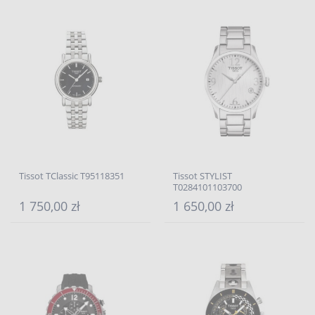
Tissot TClassic T95118351
Tissot STYLIST
T0284101103700
1 750,00 zł
1 650,00 zł