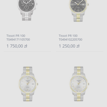
Tissot PR 100
Tissot PR 100
T0494171105700
T0494102205700
1 750,00 zł
1 250,00 zł