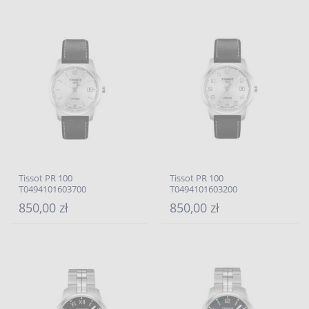
Tissot PR 100
Tissot PR 100
T0494101603700
T0494101603200
850,00 zł
850,00 zł