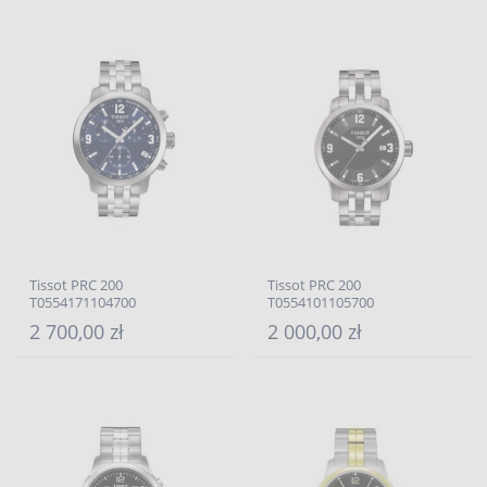
Tissot PRC 200
Tissot PRC 200
T0554171104700
T0554101105700
2 700,00 zł
2 000,00 zł