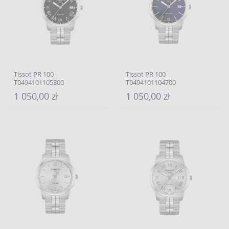
Tissot PR 100
Tissot PR 100
T0494101105300
T0494101104700
1 050,00 zł
1 050,00 zł