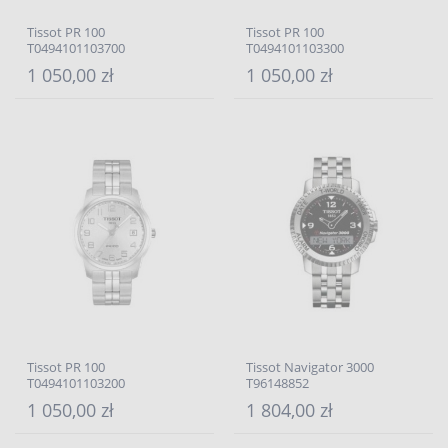
Tissot PR 100
Tissot PR 100
T0494101103700
T0494101103300
1 050,00 zł
1 050,00 zł
Tissot PR 100
Tissot Navigator 3000
T0494101103200
T96148852
1 050,00 zł
1 804,00 zł