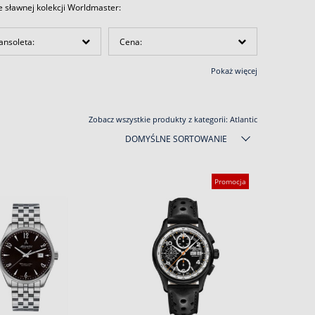
 sławnej kolekcji Worldmaster:
ansoleta:
Cena:
Pokaż więcej
Zobacz wszystkie produkty z kategorii:
Atlantic
DOMYŚLNE SORTOWANIE
Promocja