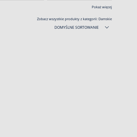
Pokaż więcej
Zobacz wszystkie produkty z kategorii:
Damskie
DOMYŚLNE SORTOWANIE