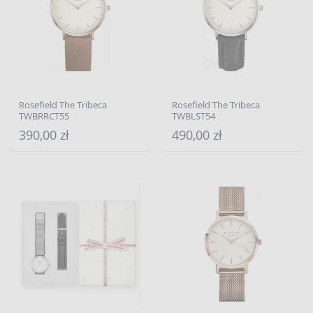
Rosefield The Tribeca
Rosefield The Tribeca
TWBRRCT55
TWBLST54
390,00 zł
490,00 zł