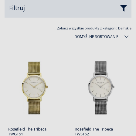
Filtruj
Zobacz wszystkie produkty z kategorii:
Damskie
DOMYŚLNE SORTOWANIE
Rosefield The Tribeca
Rosefield The Tribeca
TWGT51
TWST52