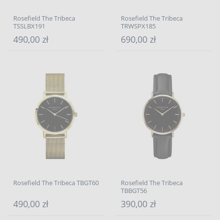
Rosefield The Tribeca
Rosefield The Tribeca
TSSLBX191
TRWSPX185
490,00 zł
690,00 zł
Rosefield The Tribeca TBGT60
Rosefield The Tribeca
TBBGT56
490,00 zł
390,00 zł