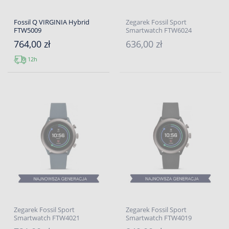
Fossil Q VIRGINIA Hybrid
Zegarek Fossil Sport
FTW5009
Smartwatch FTW6024
764,00 zł
636,00 zł
12h
Zegarek Fossil Sport
Zegarek Fossil Sport
Smartwatch FTW4021
Smartwatch FTW4019