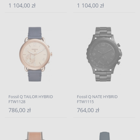
1 104,00 zł
1 104,00 zł
Fossil Q TAILOR HYBRID
Fossil Q NATE HYBRID
FTW1128
FTW1115
786,00 zł
764,00 zł