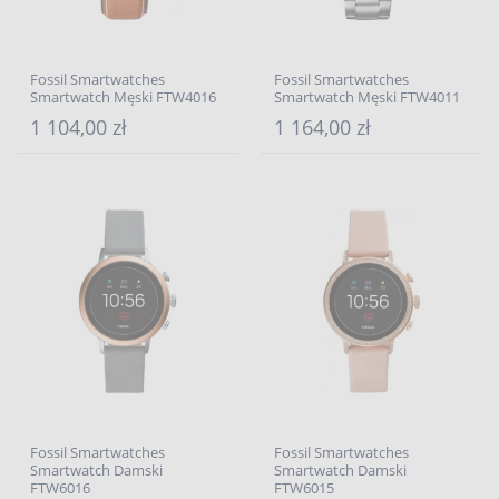
Fossil Smartwatches
Fossil Smartwatches
Smartwatch Męski FTW4016
Smartwatch Męski FTW4011
1 104,00 zł
1 164,00 zł
Fossil Smartwatches
Fossil Smartwatches
Smartwatch Damski
Smartwatch Damski
FTW6016
FTW6015