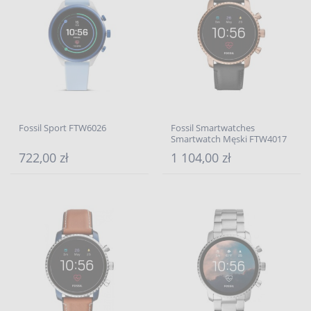
Fossil Sport FTW6026
Fossil Smartwatches
Smartwatch Męski FTW4017
722,00 zł
1 104,00 zł