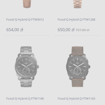
Fossil Q Hybrid Q FTW5012
Fossil Q Hybrid Q FTW1208
654,00 zł
650,00 zł
757,00 zł
Fossil Q Hybrid Q FTW1166
Fossil Q Hybrid Q FTW1163