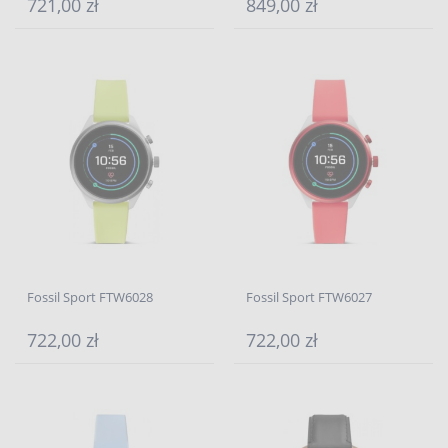
721,00 zł
849,00 zł
Fossil Sport FTW6028
Fossil Sport FTW6027
722,00 zł
722,00 zł