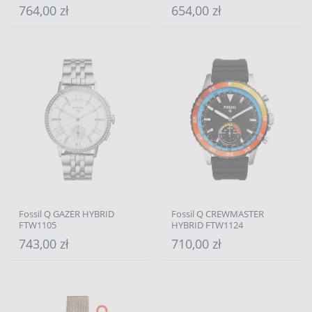
764,00 zł
654,00 zł
Fossil Q GAZER HYBRID
Fossil Q CREWMASTER
FTW1105
HYBRID FTW1124
743,00 zł
710,00 zł