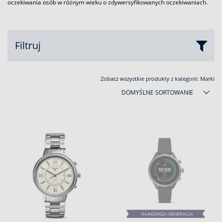
oczekiwania osób w różnym wieku o zdywersyfikowanych oczekiwaniach.
Filtruj
Zobacz wszystkie produkty z kategorii:
Marki
DOMYŚLNE SORTOWANIE