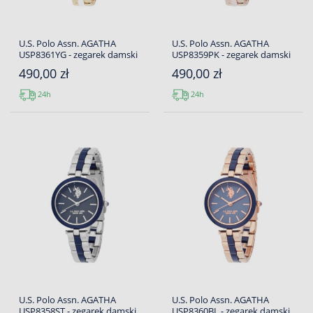
U.S. Polo Assn. AGATHA
U.S. Polo Assn. AGATHA
USP8361YG - zegarek damski
USP8359PK - zegarek damski
490,00 zł
490,00 zł
24h
24h
U.S. Polo Assn. AGATHA
U.S. Polo Assn. AGATHA
USP8358ST - zegarek damski
USP8360BL - zegarek damski