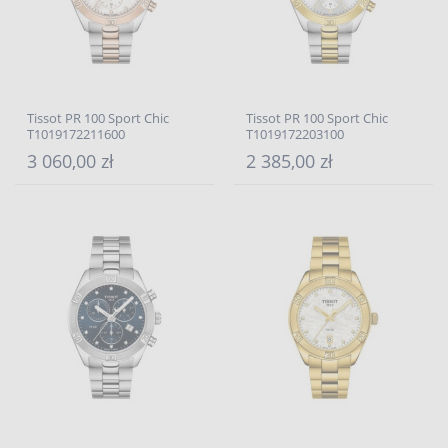
Tissot PR 100 Sport Chic
Tissot PR 100 Sport Chic
T1019172211600
T1019172203100
3 060,00 zł
2 385,00 zł