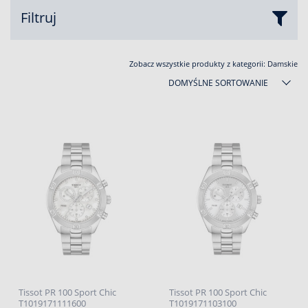
Filtruj
Zobacz wszystkie produkty z kategorii:
Damskie
DOMYŚLNE SORTOWANIE
Tissot PR 100 Sport Chic
Tissot PR 100 Sport Chic
T1019171111600
T1019171103100