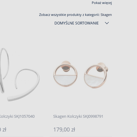
Pokaż więcej
Zobacz wszystkie produkty z kategorii:
Skagen
DOMYŚLNE SORTOWANIE
olczyki SKJ1057040
Skagen Kolczyki SKJ0998791
 zł
179,00 zł