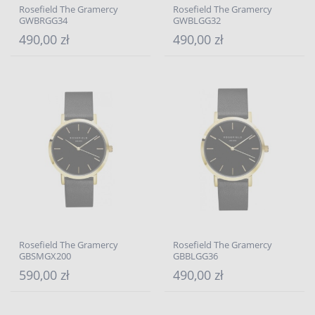
Rosefield The Gramercy
Rosefield The Gramercy
GWBRGG34
GWBLGG32
490,00 zł
490,00 zł
Rosefield The Gramercy
Rosefield The Gramercy
GBSMGX200
GBBLGG36
590,00 zł
490,00 zł