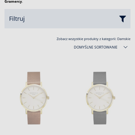
Gramercy
.
Filtruj
Zobacz wszystkie produkty z kategorii:
Damskie
DOMYŚLNE SORTOWANIE