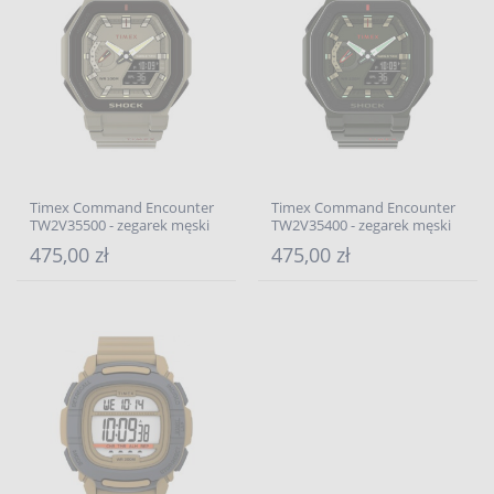
Timex Command Encounter
Timex Command Encounter
TW2V35500 - zegarek męski
TW2V35400 - zegarek męski
475,00 zł
475,00 zł