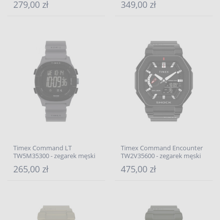
279,00 zł
349,00 zł
Timex Command LT
Timex Command Encounter
TW5M35300 - zegarek męski
TW2V35600 - zegarek męski
265,00 zł
475,00 zł