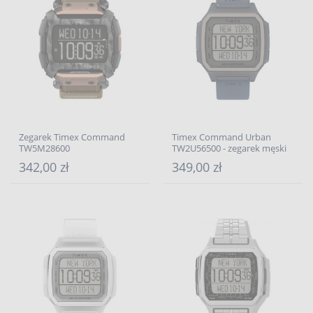
Zegarek Timex Command
Timex Command Urban
TW5M28600
TW2U56500 - zegarek męski
342,00 zł
349,00 zł