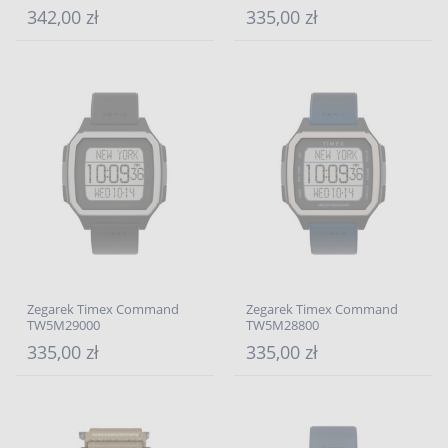
342,00 zł
335,00 zł
Zegarek Timex Command
Zegarek Timex Command
TW5M29000
TW5M28800
335,00 zł
335,00 zł