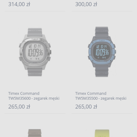
314,00 zł
300,00 zł
Timex Command
Timex Command
TW5M35600 - zegarek męski
TW5M35500 - zegarek męski
265,00 zł
265,00 zł