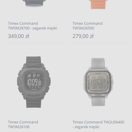
Timex Command
Timex Command
TW5M28700 - zegarek męski
TW5M26500
349,00 zł
279,00 zł
Timex Command
Timex Command TW2U56400
TW5M26100
- zegarek męski