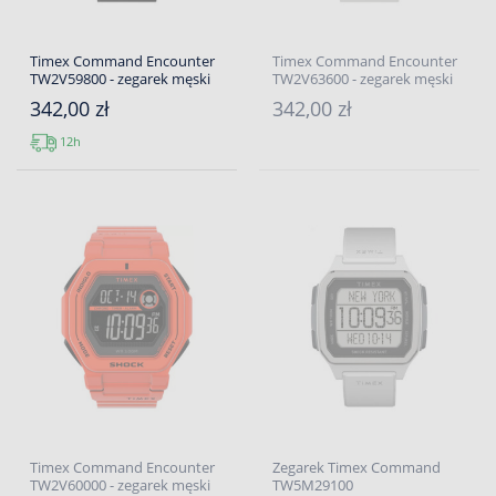
Timex Command Encounter
Timex Command Encounter
TW2V59800 - zegarek męski
TW2V63600 - zegarek męski
342,00 zł
342,00 zł
12h
Timex Command Encounter
Zegarek Timex Command
TW2V60000 - zegarek męski
TW5M29100