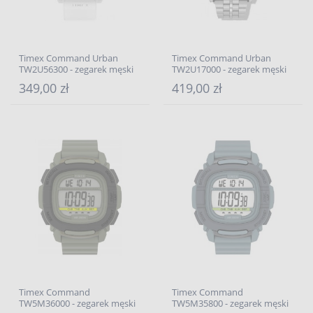
Timex Command Urban
Timex Command Urban
TW2U56300 - zegarek męski
TW2U17000 - zegarek męski
349,00 zł
419,00 zł
Timex Command
Timex Command
TW5M36000 - zegarek męski
TW5M35800 - zegarek męski