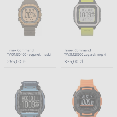
Timex Command
Timex Command
TW5M35400 - zegarek męski
TW5M28900 zegarek męski
265,00 zł
335,00 zł