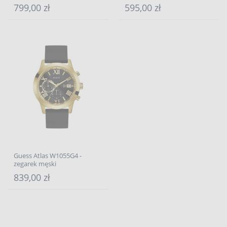
799,00 zł
595,00 zł
Guess Atlas W1055G4 -
zegarek męski
839,00 zł