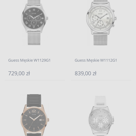
Guess Męskie W1129G1
Guess Męskie W1112G1
729,00 zł
839,00 zł