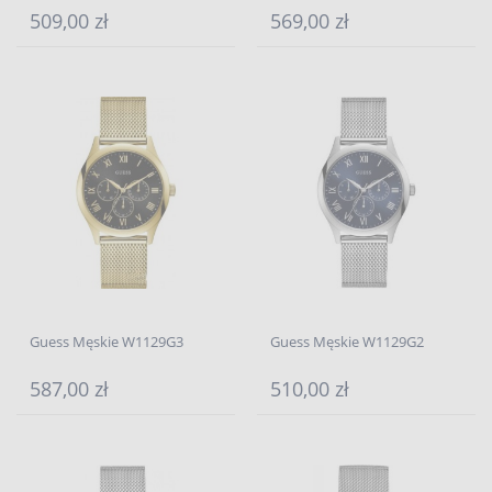
509,00 zł
569,00 zł
Guess Męskie W1129G3
Guess Męskie W1129G2
587,00 zł
510,00 zł