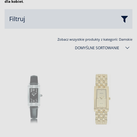
dla kobiet
.
Filtruj
Zobacz wszystkie produkty z kategorii:
Damskie
DOMYŚLNE SORTOWANIE