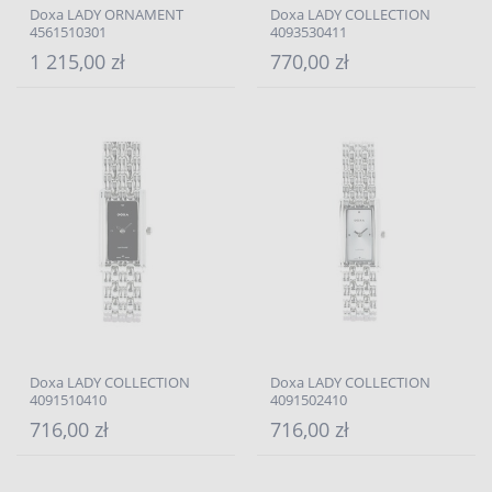
Doxa LADY ORNAMENT
Doxa LADY COLLECTION
4561510301
4093530411
1 215,00 zł
770,00 zł
Doxa LADY COLLECTION
Doxa LADY COLLECTION
4091510410
4091502410
716,00 zł
716,00 zł