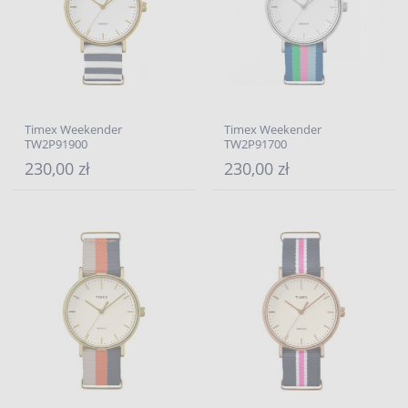
Timex Weekender
Timex Weekender
TW2P91900
TW2P91700
230,00 zł
230,00 zł