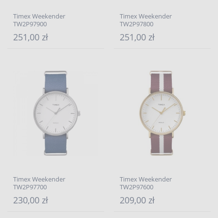
Timex Weekender
Timex Weekender
TW2P97900
TW2P97800
251,00 zł
251,00 zł
Timex Weekender
Timex Weekender
TW2P97700
TW2P97600
230,00 zł
209,00 zł