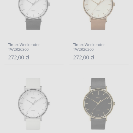
Timex Weekender
Timex Weekender
TW2R26300
TW2R26200
272,00 zł
272,00 zł