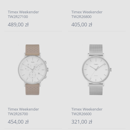
Timex Weekender
Timex Weekender
TW2R27100
TW2R26800
489,00 zł
405,00 zł
Timex Weekender
Timex Weekender
TW2R26700
TW2R26600
454,00 zł
321,00 zł