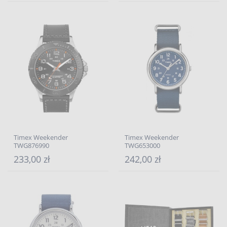
Timex Weekender
Timex Weekender
TWG876990
TWG653000
233,00 zł
242,00 zł