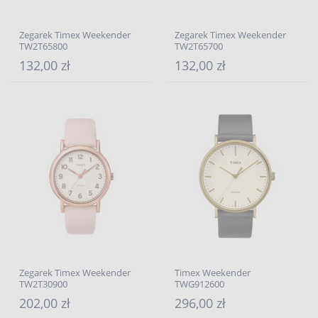
Zegarek Timex Weekender
Zegarek Timex Weekender
TW2T65800
TW2T65700
132,00 zł
132,00 zł
Zegarek Timex Weekender
Timex Weekender
TW2T30900
TWG912600
202,00 zł
296,00 zł