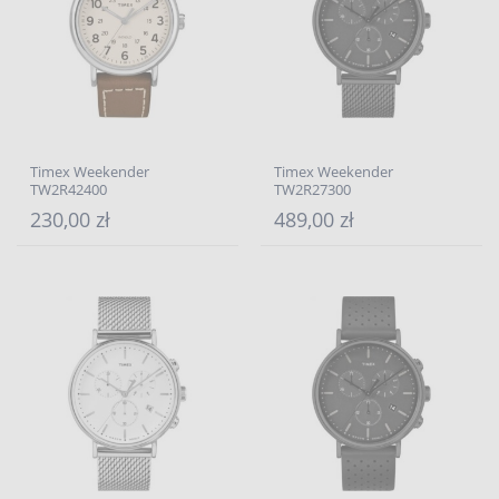
Timex Weekender
Timex Weekender
TW2R42400
TW2R27300
230,00 zł
489,00 zł