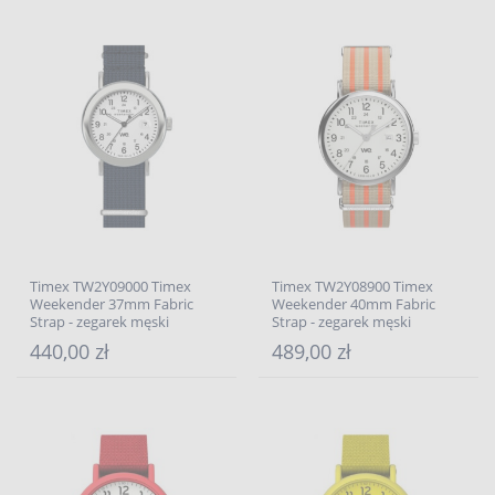
Timex TW2Y09000 Timex
Timex TW2Y08900 Timex
Weekender 37mm Fabric
Weekender 40mm Fabric
Strap - zegarek męski
Strap - zegarek męski
440,00 zł
489,00 zł