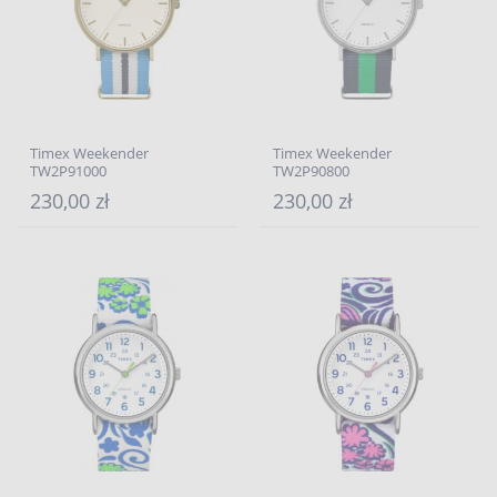
Timex Weekender
Timex Weekender
TW2P91000
TW2P90800
230,00 zł
230,00 zł