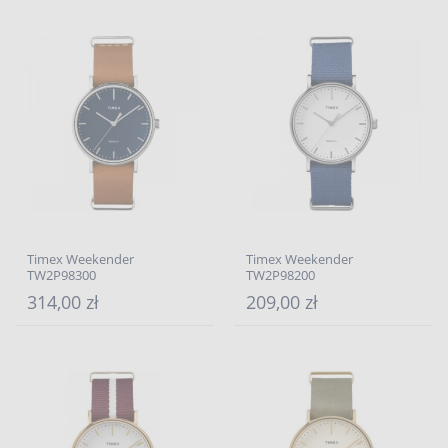
Timex Weekender
Timex Weekender
TW2P98300
TW2P98200
314,00 zł
209,00 zł