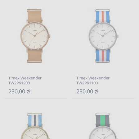
Timex Weekender
Timex Weekender
TW2P91200
TW2P91100
230,00 zł
230,00 zł