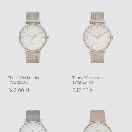
Timex Weekender
Timex Weekender
TW2R26500
TW2R26400
342,00 zł
342,00 zł