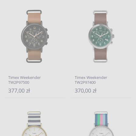
Timex Weekender
Timex Weekender
TW2P97500
TW2P97400
377,00 zł
370,00 zł