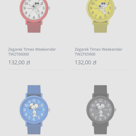
Zegarek Timex Weekender
Zegarek Timex Weekender
TW2T66000
TW2T65900
132,00 zł
132,00 zł