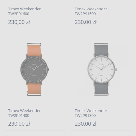
Timex Weekender
Timex Weekender
TW2P91600
TW2P91500
230,00 zł
230,00 zł
Timex Weekender
Timex Weekender
TW2P91400
TW2P91300
230,00 zł
230,00 zł