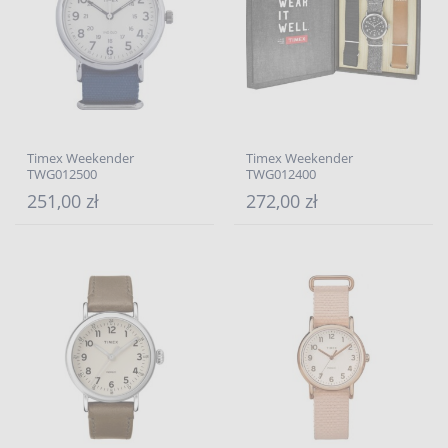
Timex Weekender
Timex Weekender
TWG012500
TWG012400
251,00 zł
272,00 zł