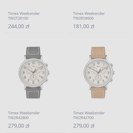
Timex Weekender
Timex Weekender
TW2T20100
TW2R59900
244,00 zł
181,00 zł
Timex Weekender
Timex Weekender
TW2R42800
TW2R42700
279,00 zł
279,00 zł