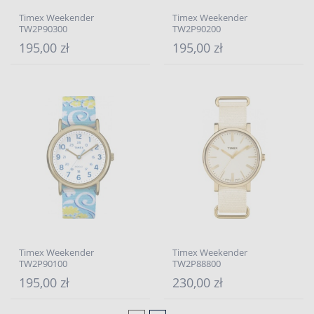
Timex Weekender
Timex Weekender
TW2P90300
TW2P90200
195,00 zł
195,00 zł
Timex Weekender
Timex Weekender
TW2P90100
TW2P88800
195,00 zł
230,00 zł