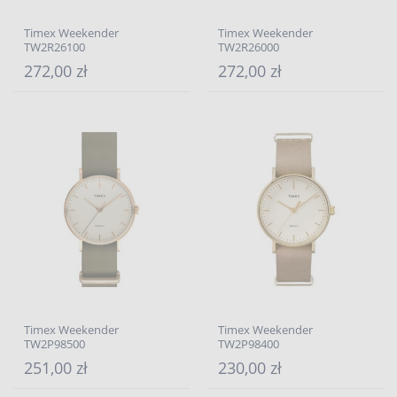
Timex Weekender
Timex Weekender
TW2R26100
TW2R26000
272,00 zł
272,00 zł
Timex Weekender
Timex Weekender
TW2P98500
TW2P98400
251,00 zł
230,00 zł