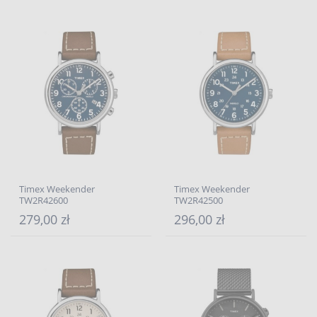
Timex Weekender
Timex Weekender
TW2R42600
TW2R42500
279,00 zł
296,00 zł