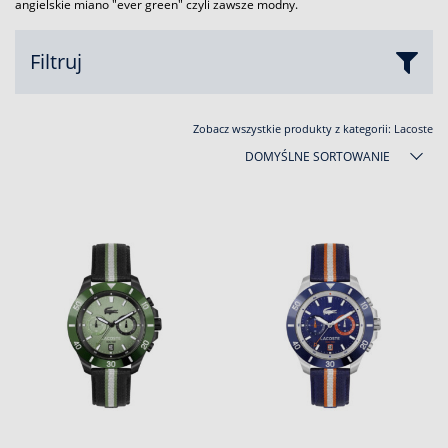
angielskie miano "ever green" czyli zawsze modny.
Filtruj
Zobacz wszystkie produkty z kategorii:
Lacoste
DOMYŚLNE SORTOWANIE