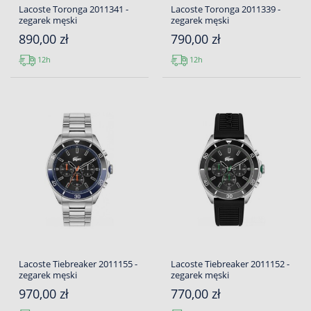
Lacoste Toronga 2011341 -
Lacoste Toronga 2011339 -
zegarek męski
zegarek męski
890,00 zł
790,00 zł
12h
12h
Lacoste Tiebreaker 2011155 -
Lacoste Tiebreaker 2011152 -
zegarek męski
zegarek męski
970,00 zł
770,00 zł