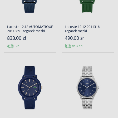
Lacoste 12.12 AUTOMATIQUE
Lacoste 12.12 2011316 -
2011385 - zegarek męski
zegarek męski
833,00 zł
490,00 zł
12h
do 5 dni