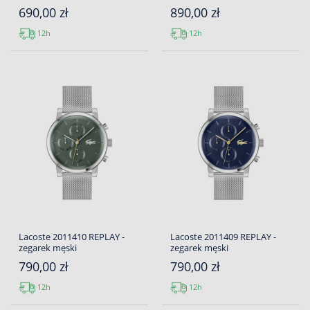
690,00 zł
890,00 zł
12h
12h
Lacoste 2011410 REPLAY -
Lacoste 2011409 REPLAY -
zegarek męski
zegarek męski
790,00 zł
790,00 zł
12h
12h