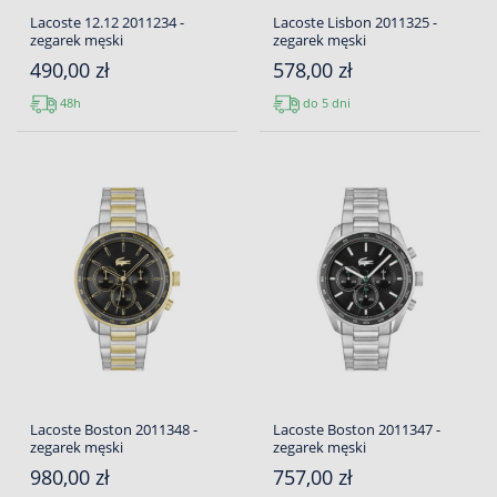
Lacoste 12.12 2011234 -
Lacoste Lisbon 2011325 -
zegarek męski
zegarek męski
490,00 zł
578,00 zł
48h
do 5 dni
Lacoste Boston 2011348 -
Lacoste Boston 2011347 -
zegarek męski
zegarek męski
980,00 zł
757,00 zł