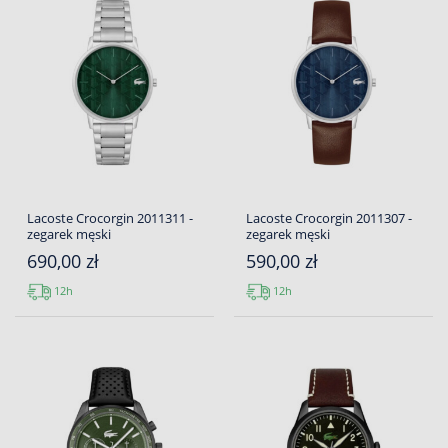
Lacoste Crocorgin 2011311 -
Lacoste Crocorgin 2011307 -
zegarek męski
zegarek męski
690,00 zł
590,00 zł
12h
12h