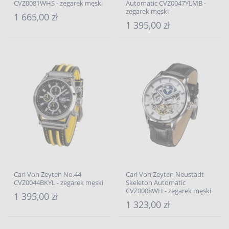
CVZ0081WHS - zegarek męski
Automatic CVZ0047YLMB -
zegarek męski
1 665,00 zł
1 395,00 zł
Carl Von Zeyten No.44
Carl Von Zeyten Neustadt
CVZ0044BKYL - zegarek męski
Skeleton Automatic
CVZ0008WH - zegarek męski
1 395,00 zł
1 323,00 zł