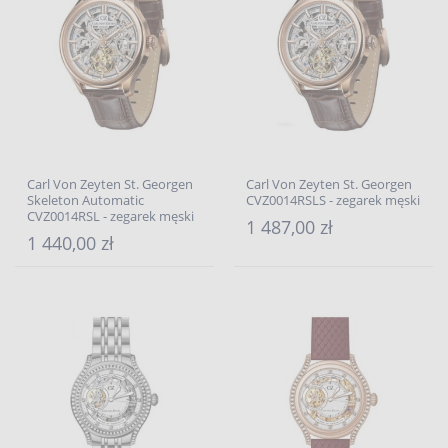
Carl Von Zeyten St. Georgen
Carl Von Zeyten St. Georgen
Skeleton Automatic
CVZ0014RSLS - zegarek męski
CVZ0014RSL - zegarek męski
1 487,00 zł
1 440,00 zł