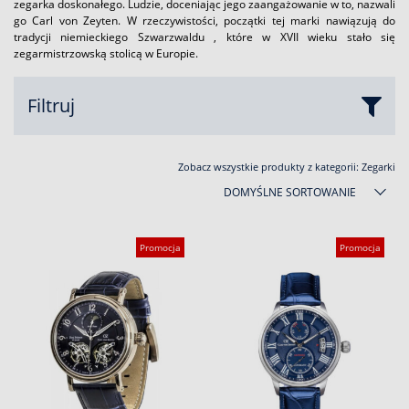
zegarka doskonałego. Ludzie, doceniając jego zaangażowanie w to, nazwali
go Carl von Zeyten. W rzeczywistości, początki tej marki nawiązują do
tradycji niemieckiego Szwarzwaldu , które w XVII wieku stało się
zegarmistrzowską stolicą w Europie.
Filtruj
Zobacz wszystkie produkty z kategorii:
Zegarki
DOMYŚLNE SORTOWANIE
Promocja
Promocja