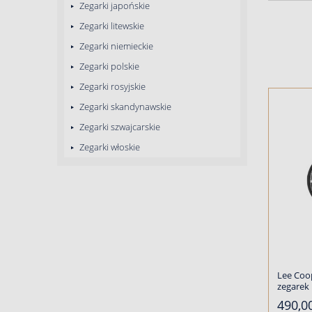
Zegarki japońskie
Zegarki litewskie
Zegarki niemieckie
Zegarki polskie
Zegarki rosyjskie
Zegarki skandynawskie
Zegarki szwajcarskie
Zegarki włoskie
Lee Coo
zegarek
490,00