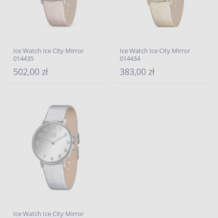
Ice Watch Ice City Mirror
Ice Watch Ice City Mirror
014435
014434
502,00 zł
383,00 zł
Ice Watch Ice City Mirror