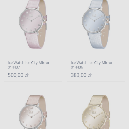
Ice Watch Ice City Mirror
Ice Watch Ice City Mirror
014437
014436
500,00 zł
383,00 zł