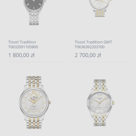
Tissot Tradition
Tissot Tradition GMT
T0632091105800
T0636392203700
1 800,00 zł
2 700,00 zł