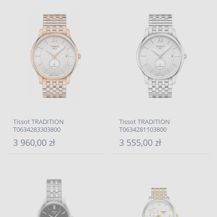
Tissot TRADITION
Tissot TRADITION
T0634283303800
T0634281103800
3 960,00 zł
3 555,00 zł