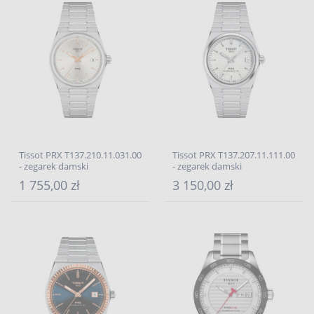
Tissot PRX T137.210.11.031.00
Tissot PRX T137.207.11.111.00
- zegarek damski
- zegarek damski
1 755,00 zł
3 150,00 zł