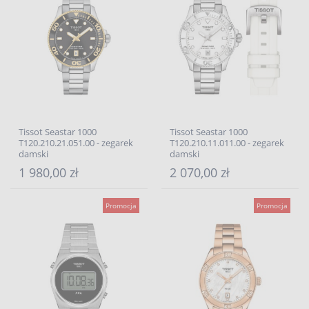
Tissot Seastar 1000
Tissot Seastar 1000
T120.210.21.051.00 - zegarek
T120.210.11.011.00 - zegarek
damski
damski
1 980,00 zł
2 070,00 zł
Promocja
Promocja