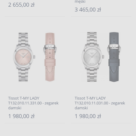
męski
2 655,00 zł
3 465,00 zł
Tissot T-MY LADY
Tissot T-MY LADY
T132.010.11.331.00 - zegarek
T132.010.11.031.00 - zegarek
damski
damski
1 980,00 zł
1 980,00 zł