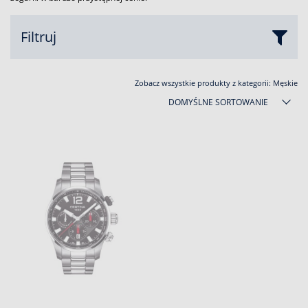
Filtruj
Zobacz wszystkie produkty z kategorii:
Męskie
DOMYŚLNE SORTOWANIE