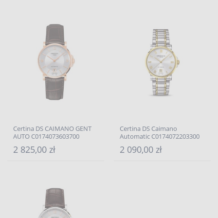
Certina DS CAIMANO GENT
Certina DS Caimano
AUTO C0174073603700
Automatic C0174072203300
2 825,00 zł
2 090,00 zł