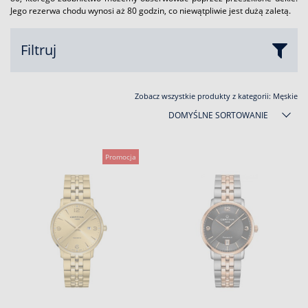
Jego rezerwa chodu wynosi aż 80 godzin, co niewątpliwie jest dużą zaletą.
Filtruj
Zobacz wszystkie produkty z kategorii:
Męskie
DOMYŚLNE SORTOWANIE
Promocja