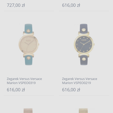
727,00 zł
616,00 zł
Zegarek Versus Versace
Zegarek Versus Versace
Marion VSPEO0319
Marion VSPEO0219
616,00 zł
616,00 zł