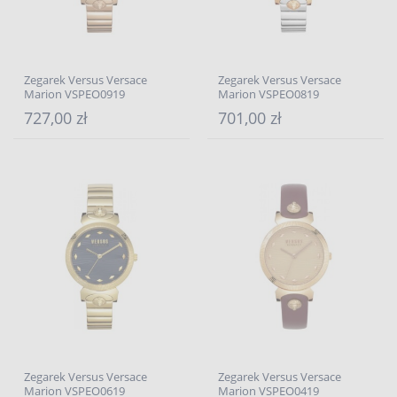
Zegarek Versus Versace
Zegarek Versus Versace
Marion VSPEO0919
Marion VSPEO0819
727,00 zł
701,00 zł
Zegarek Versus Versace
Zegarek Versus Versace
Marion VSPEO0619
Marion VSPEO0419