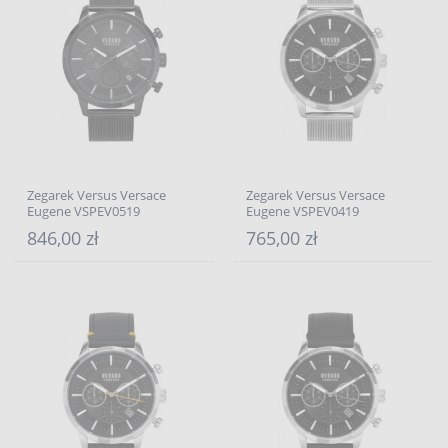
Zegarek Versus Versace
Zegarek Versus Versace
Eugene VSPEV0519
Eugene VSPEV0419
846,00 zł
765,00 zł