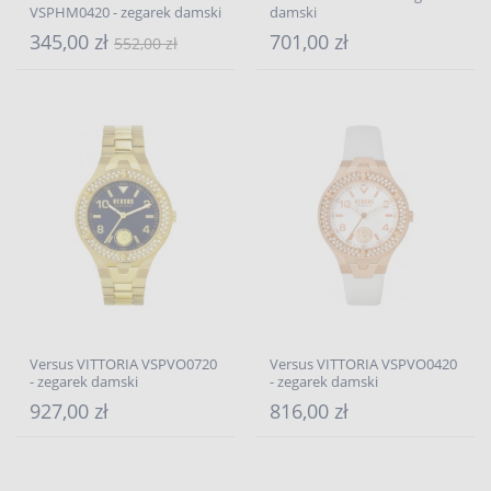
VSPHM0420 - zegarek damski
damski
345,00 zł
701,00 zł
552,00 zł
Versus VITTORIA VSPVO0720
Versus VITTORIA VSPVO0420
- zegarek damski
- zegarek damski
927,00 zł
816,00 zł