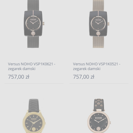
Versus NOHO VSP1K0621 -
Versus NOHO VSP1K0521 -
zegarek damski
zegarek damski
757,00 zł
757,00 zł