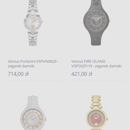
Versus Forlanini VSPVN0620 -
Versus FIRE ISLAND
zegarek damski
VSPOQ5119 - zegarek damski
714,00 zł
421,00 zł