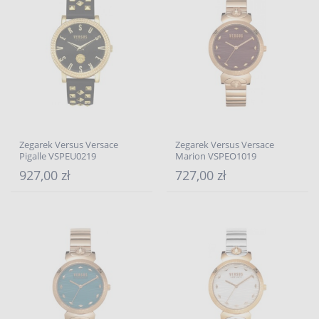
Zegarek Versus Versace
Zegarek Versus Versace
Pigalle VSPEU0219
Marion VSPEO1019
927,00 zł
727,00 zł