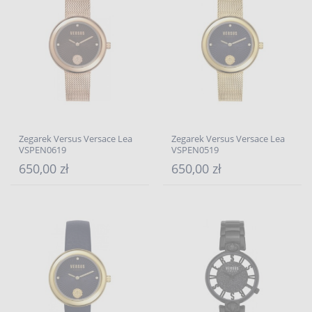
Zegarek Versus Versace Lea
Zegarek Versus Versace Lea
VSPEN0619
VSPEN0519
650,00 zł
650,00 zł