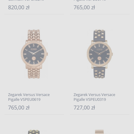
820,00 zł
765,00 zł
Zegarek Versus Versace
Zegarek Versus Versace
Pigalle VSPEU0619
Pigalle VSPEU0319
765,00 zł
727,00 zł