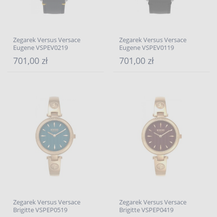
Zegarek Versus Versace
Zegarek Versus Versace
Eugene VSPEV0219
Eugene VSPEV0119
701,00 zł
701,00 zł
Zegarek Versus Versace
Zegarek Versus Versace
Brigitte VSPEP0519
Brigitte VSPEP0419