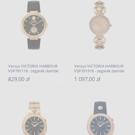
Versus VICTORIA HARBOUR
Versus VICTORIA HARBOUR
VSP791118 - zegarek damski
VSP331918 - zegarek damski
829,00 zł
1 097,00 zł