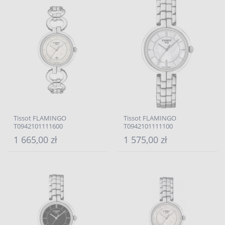
Tissot FLAMINGO
Tissot FLAMINGO
T0942101111600
T0942101111100
1 665,00 zł
1 575,00 zł