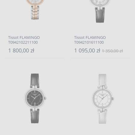
Tissot FLAMINGO
Tissot FLAMINGO
T0942102211100
T0942101611100
1 800,00 zł
1 095,00 zł
1 350,00 zł