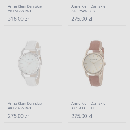
Anne Klein Damskie
Anne Klein Damskie
AK1612WTWT
AK1254WTGB
318,00 zł
275,00 zł
Anne Klein Damskie
Anne Klein Damskie
AK1207WTWT
AK1206CHHY
275,00 zł
275,00 zł