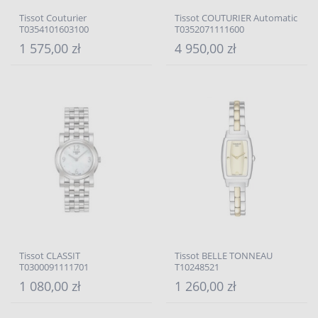
Tissot Couturier
Tissot COUTURIER Automatic
T0354101603100
T0352071111600
1 575,00 zł
4 950,00 zł
Tissot CLASSIT
Tissot BELLE TONNEAU
T0300091111701
T10248521
1 080,00 zł
1 260,00 zł