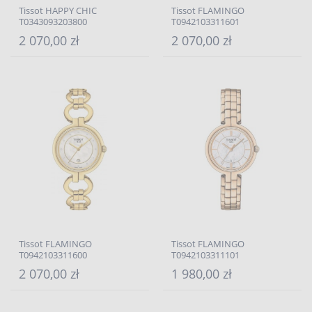
Tissot HAPPY CHIC
Tissot FLAMINGO
T0343093203800
T0942103311601
2 070,00 zł
2 070,00 zł
Tissot FLAMINGO
Tissot FLAMINGO
T0942103311600
T0942103311101
2 070,00 zł
1 980,00 zł