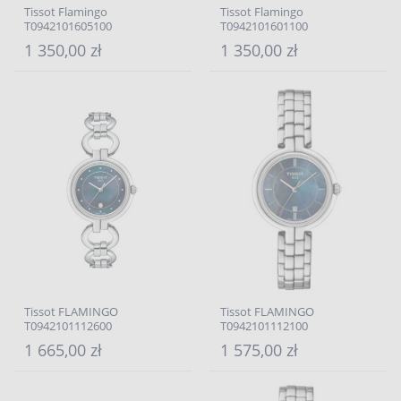
Tissot Flamingo
Tissot Flamingo
T0942101605100
T0942101601100
1 350,00 zł
1 350,00 zł
Tissot FLAMINGO
Tissot FLAMINGO
T0942101112600
T0942101112100
1 665,00 zł
1 575,00 zł