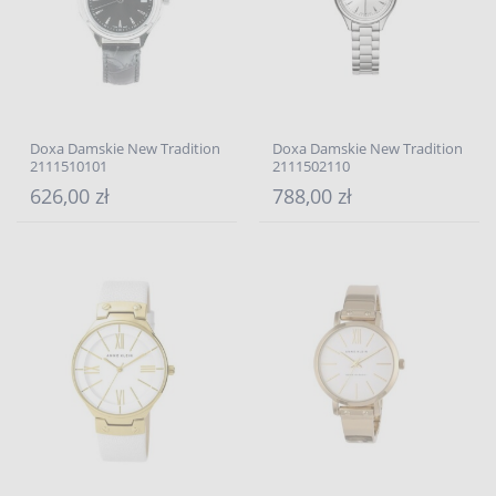
Doxa Damskie New Tradition
Doxa Damskie New Tradition
2111510101
2111502110
626,00 zł
788,00 zł