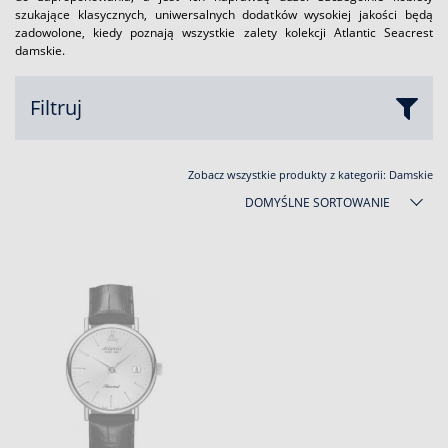
szukające klasycznych, uniwersalnych dodatków wysokiej jakości będą
zadowolone, kiedy poznają wszystkie zalety kolekcji Atlantic Seacrest
damskie.
Filtruj
Zobacz wszystkie produkty z kategorii:
Damskie
DOMYŚLNE SORTOWANIE