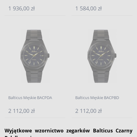
1 936,00 zł
1 584,00 zł
Balticus Męskie BACPDA
Balticus Męskie BACPBD
2 112,00 zł
2 112,00 zł
Wyjątkowe wzornictwo zegarków Balticus Czarny