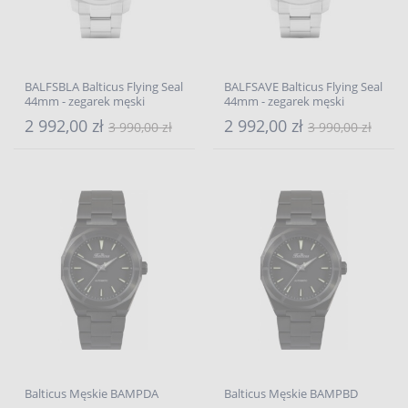
BALFSBLA Balticus Flying Seal
BALFSAVE Balticus Flying Seal
44mm - zegarek męski
44mm - zegarek męski
2 992,00 zł
2 992,00 zł
3 990,00 zł
3 990,00 zł
Balticus Męskie BAMPDA
Balticus Męskie BAMPBD