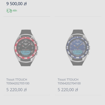
9 500,00 zł
48h
Tissot TTOUCH
Tissot TTOUCH
T0564202705100
T0564202704100
5 220,00 zł
5 220,00 zł