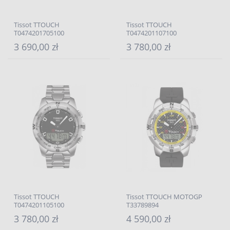
Tissot TTOUCH
Tissot TTOUCH
T0474201705100
T0474201107100
3 690,00 zł
3 780,00 zł
Tissot TTOUCH
Tissot TTOUCH MOTOGP
T0474201105100
T33789894
3 780,00 zł
4 590,00 zł