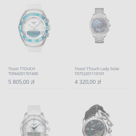
Tissot TTOUCH
Tissot TTouch Lady Solar
T0564201701600
T0752201110101
5 805,00 zł
4 320,00 zł