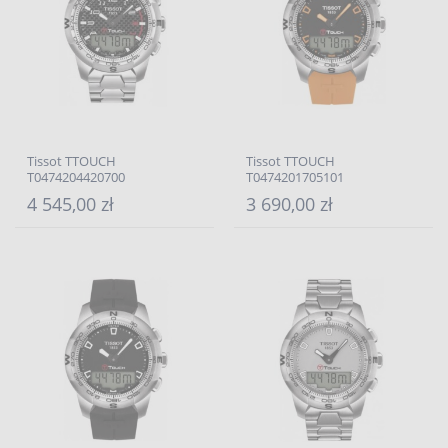
Tissot TTOUCH
Tissot TTOUCH
T0474204420700
T0474201705101
4 545,00 zł
3 690,00 zł