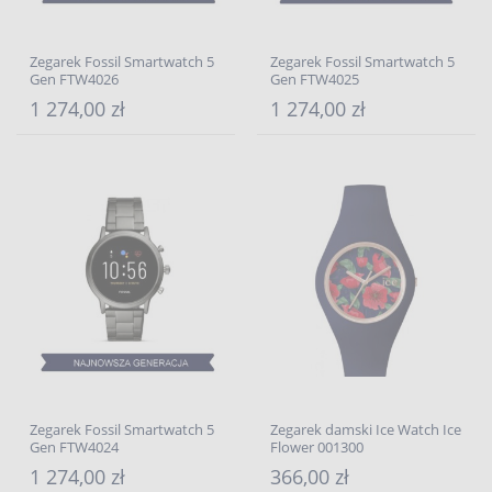
Zegarek Fossil Smartwatch 5
Zegarek Fossil Smartwatch 5
Gen FTW4026
Gen FTW4025
1 274,00 zł
1 274,00 zł
Zegarek Fossil Smartwatch 5
Zegarek damski Ice Watch Ice
Gen FTW4024
Flower 001300
1 274,00 zł
366,00 zł