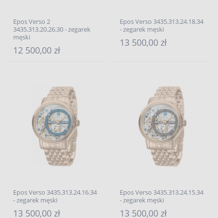
Epos Verso 2
Epos Verso 3435.313.24.18.34
3435.313.20.26.30 - zegarek
- zegarek męski
męski
13 500,00 zł
12 500,00 zł
Epos Verso 3435.313.24.16.34
Epos Verso 3435.313.24.15.34
- zegarek męski
- zegarek męski
13 500,00 zł
13 500,00 zł