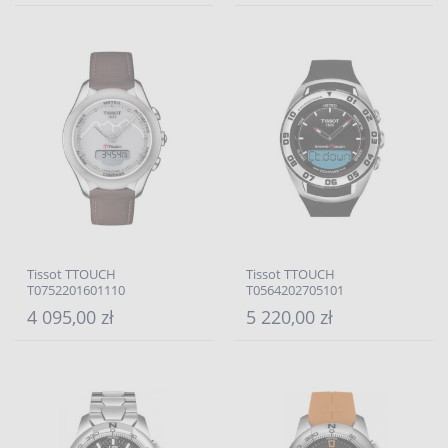
Tissot TTOUCH
Tissot TTOUCH
T0752201601110
T0564202705101
4 095,00 zł
5 220,00 zł