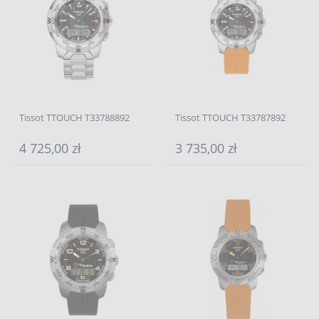
Tissot TTOUCH T33788892
Tissot TTOUCH T33787892
4 725,00 zł
3 735,00 zł