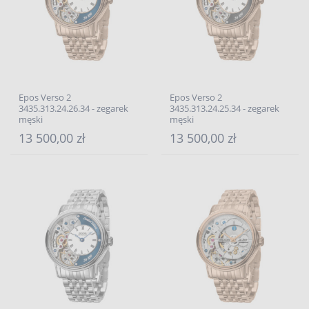
Epos Verso 2
Epos Verso 2
3435.313.24.26.34 - zegarek
3435.313.24.25.34 - zegarek
męski
męski
13 500,00 zł
13 500,00 zł