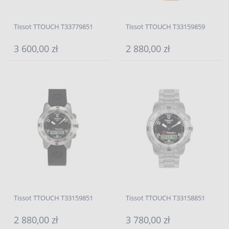
Tissot TTOUCH T33779851
Tissot TTOUCH T33159859
3 600,00 zł
2 880,00 zł
Tissot TTOUCH T33159851
Tissot TTOUCH T33158851
2 880,00 zł
3 780,00 zł