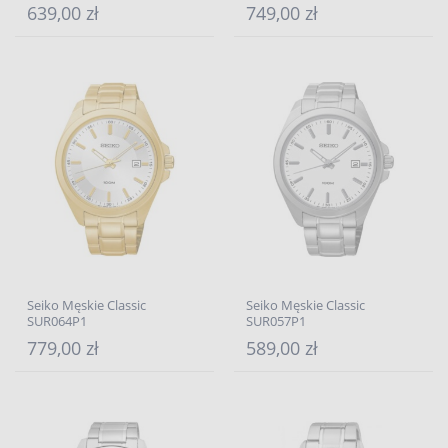
639,00 zł
749,00 zł
Seiko Męskie Classic
Seiko Męskie Classic
SUR064P1
SUR057P1
779,00 zł
589,00 zł