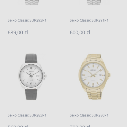
Seiko Classic SUR293P1
Seiko Classic SUR291P1
639,00 zł
600,00 zł
Seiko Classic SUR283P1
Seiko Classic SUR280P1