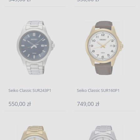
Seiko Classic SUR243P1
Seiko Classic SUR160P1
550,00 zł
749,00 zł