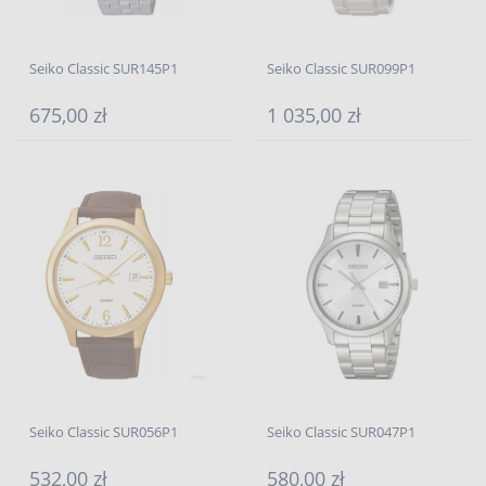
Seiko Classic SUR145P1
Seiko Classic SUR099P1
675,00 zł
1 035,00 zł
Seiko Classic SUR056P1
Seiko Classic SUR047P1
532,00 zł
580,00 zł