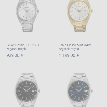
Seiko Classic SUR315P1 -
Seiko Classic SUR314P1 -
zegarek męski
zegarek męski
929,00 zł
1 199,00 zł