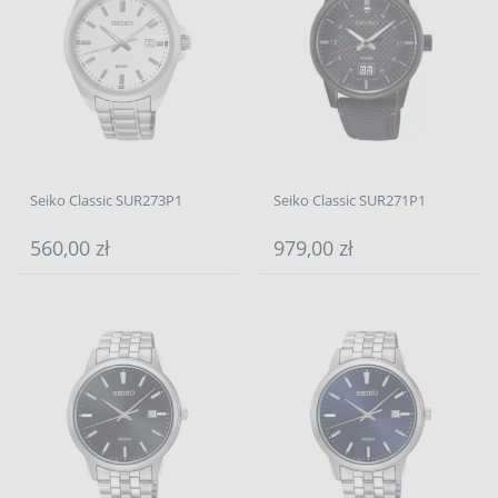
Seiko Classic SUR273P1
Seiko Classic SUR271P1
560,00 zł
979,00 zł