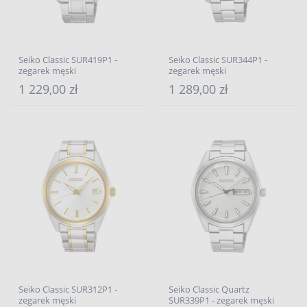
Seiko Classic SUR419P1 -
Seiko Classic SUR344P1 -
zegarek męski
zegarek męski
1 229,00 zł
1 289,00 zł
Seiko Classic SUR312P1 -
Seiko Classic Quartz
zegarek męski
SUR339P1 - zegarek męski