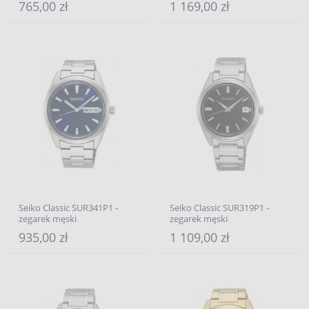
765,00 zł
1 169,00 zł
Seiko Classic SUR341P1 -
Seiko Classic SUR319P1 -
zegarek męski
zegarek męski
935,00 zł
1 109,00 zł