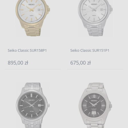
Seiko Classic SUR158P1
Seiko Classic SUR151P1
895,00 zł
675,00 zł