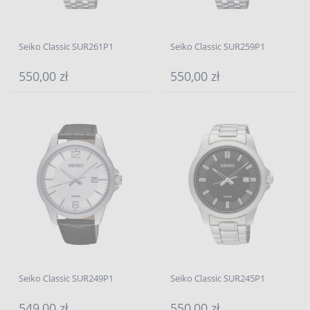
Seiko Classic SUR261P1
Seiko Classic SUR259P1
550,00 zł
550,00 zł
Seiko Classic SUR249P1
Seiko Classic SUR245P1
549,00 zł
550,00 zł