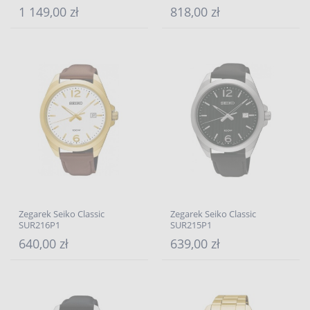
1 149,00 zł
818,00 zł
Zegarek Seiko Classic
Zegarek Seiko Classic
SUR216P1
SUR215P1
640,00 zł
639,00 zł