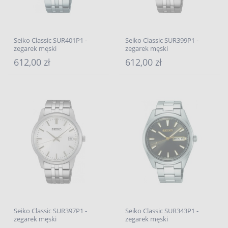
Seiko Classic SUR401P1 -
Seiko Classic SUR399P1 -
zegarek męski
zegarek męski
612,00 zł
612,00 zł
Seiko Classic SUR397P1 -
Seiko Classic SUR343P1 -
zegarek męski
zegarek męski