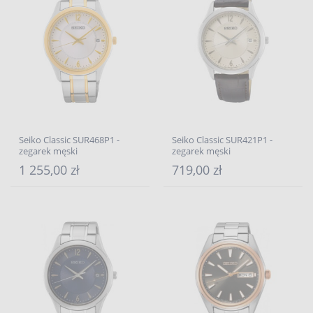
Seiko Classic SUR468P1 -
Seiko Classic SUR421P1 -
zegarek męski
zegarek męski
1 255,00 zł
719,00 zł