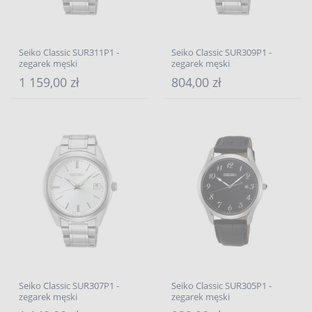
Seiko Classic SUR311P1 -
Seiko Classic SUR309P1 -
zegarek męski
zegarek męski
1 159,00 zł
804,00 zł
Seiko Classic SUR307P1 -
Seiko Classic SUR305P1 -
zegarek męski
zegarek męski