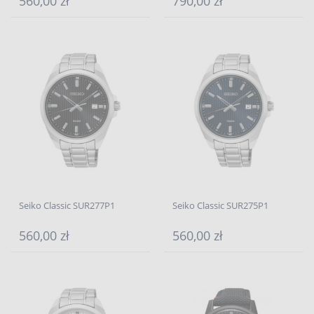
560,00 zł
790,00 zł
Seiko Classic SUR277P1
Seiko Classic SUR275P1
560,00 zł
560,00 zł