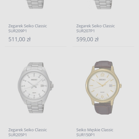
Zegarek Seiko Classic
Zegarek Seiko Classic
SUR209P1
SUR207P1
511,00 zł
599,00 zł
Zegarek Seiko Classic
Seiko Męskie Classic
SUR205P1
SUR150P1