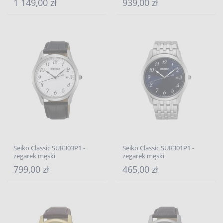
1 149,00 zł
939,00 zł
Seiko Classic SUR303P1 -
Seiko Classic SUR301P1 -
zegarek męski
zegarek męski
799,00 zł
465,00 zł