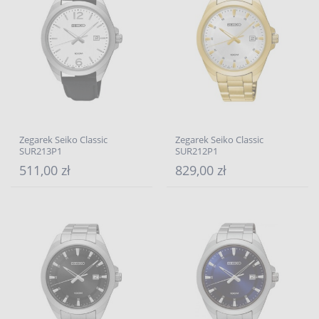
Zegarek Seiko Classic
Zegarek Seiko Classic
SUR213P1
SUR212P1
511,00 zł
829,00 zł