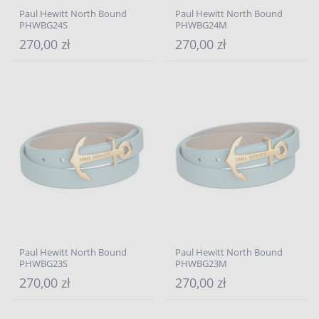
Paul Hewitt North Bound
Paul Hewitt North Bound
PHWBG24S
PHWBG24M
270,00 zł
270,00 zł
Paul Hewitt North Bound
Paul Hewitt North Bound
PHWBG23S
PHWBG23M
270,00 zł
270,00 zł