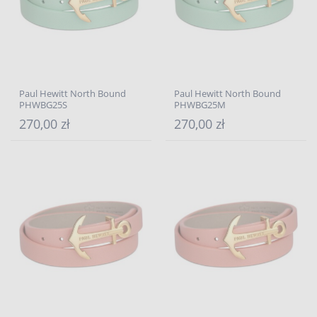
Paul Hewitt North Bound
Paul Hewitt North Bound
PHWBG25S
PHWBG25M
270,00 zł
270,00 zł