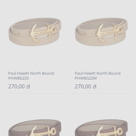
Paul Hewitt North Bound
Paul Hewitt North Bound
PHWBG22S
PHWBG22M
270,00 zł
270,00 zł