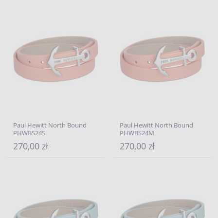
Paul Hewitt North Bound
Paul Hewitt North Bound
PHWBS24S
PHWBS24M
270,00 zł
270,00 zł