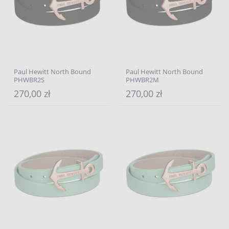
Paul Hewitt North Bound
Paul Hewitt North Bound
PHWBR2S
PHWBR2M
270,00 zł
270,00 zł