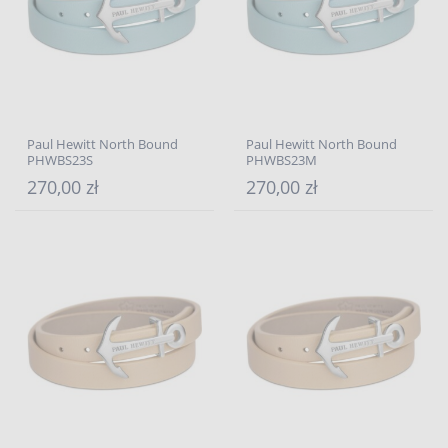
Paul Hewitt North Bound
Paul Hewitt North Bound
PHWBS23S
PHWBS23M
270,00 zł
270,00 zł