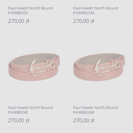
Paul Hewitt North Bound
Paul Hewitt North Bound
PHWBR25S
PHWBR25M
270,00 zł
270,00 zł
Paul Hewitt North Bound
Paul Hewitt North Bound
PHWBR24S
PHWBR24M
270,00 zł
270,00 zł