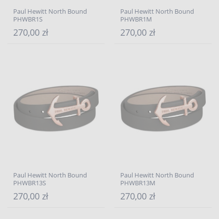
Paul Hewitt North Bound
Paul Hewitt North Bound
PHWBR1S
PHWBR1M
270,00 zł
270,00 zł
Paul Hewitt North Bound
Paul Hewitt North Bound
PHWBR13S
PHWBR13M
270,00 zł
270,00 zł