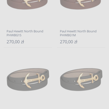
Paul Hewitt North Bound
Paul Hewitt North Bound
PHWBG1S
PHWBG1M
270,00 zł
270,00 zł