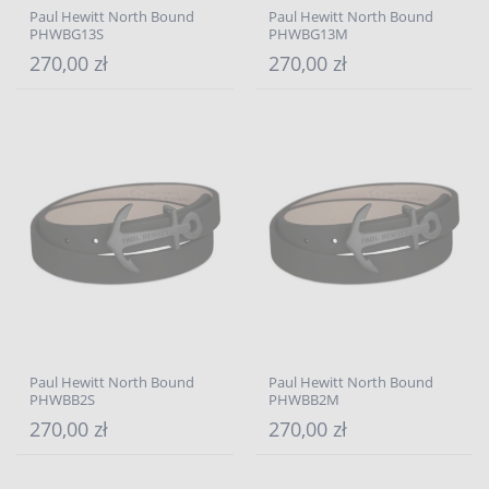
Paul Hewitt North Bound
Paul Hewitt North Bound
PHWBG13S
PHWBG13M
270,00 zł
270,00 zł
Paul Hewitt North Bound
Paul Hewitt North Bound
PHWBB2S
PHWBB2M
270,00 zł
270,00 zł