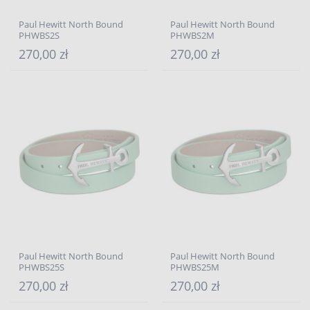
Paul Hewitt North Bound
Paul Hewitt North Bound
PHWBS2S
PHWBS2M
270,00 zł
270,00 zł
Paul Hewitt North Bound
Paul Hewitt North Bound
PHWBS25S
PHWBS25M
270,00 zł
270,00 zł