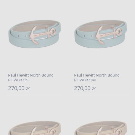
Paul Hewitt North Bound
Paul Hewitt North Bound
PHWBR23S
PHWBR23M
270,00 zł
270,00 zł