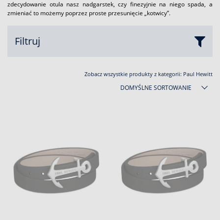
zdecydowanie otula nasz nadgarstek, czy finezyjnie na niego spada, a
zmieniać to możemy poprzez proste przesunięcie „kotwicy”.
Filtruj
Zobacz wszystkie produkty z kategorii:
Paul Hewitt
DOMYŚLNE SORTOWANIE