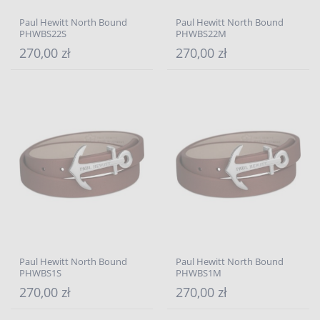
Paul Hewitt North Bound
Paul Hewitt North Bound
PHWBS22S
PHWBS22M
270,00 zł
270,00 zł
Paul Hewitt North Bound
Paul Hewitt North Bound
PHWBS1S
PHWBS1M
270,00 zł
270,00 zł