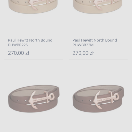
Paul Hewitt North Bound
Paul Hewitt North Bound
PHWBR22S
PHWBR22M
270,00 zł
270,00 zł