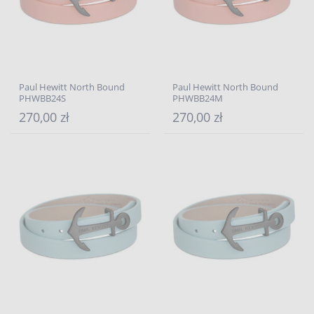
Paul Hewitt North Bound
Paul Hewitt North Bound
PHWBB24S
PHWBB24M
270,00 zł
270,00 zł