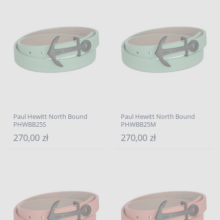
Paul Hewitt North Bound
Paul Hewitt North Bound
PHWBB25S
PHWBB25M
270,00 zł
270,00 zł