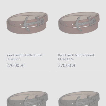
Paul Hewitt North Bound
Paul Hewitt North Bound
PHWBB1S
PHWBB1M
270,00 zł
270,00 zł