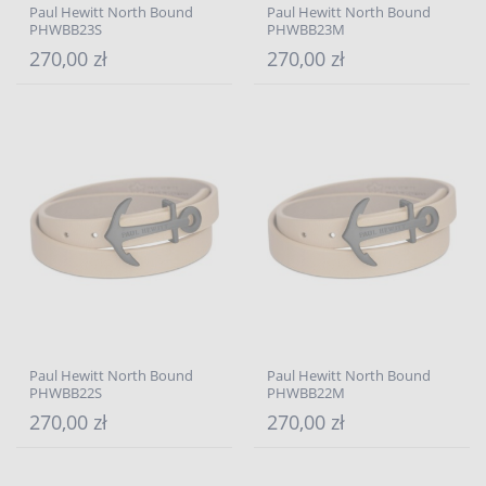
Paul Hewitt North Bound
Paul Hewitt North Bound
PHWBB23S
PHWBB23M
270,00 zł
270,00 zł
Paul Hewitt North Bound
Paul Hewitt North Bound
PHWBB22S
PHWBB22M
270,00 zł
270,00 zł