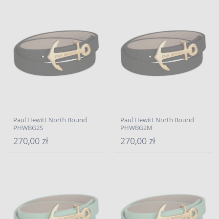
Paul Hewitt North Bound
Paul Hewitt North Bound
PHWBG2S
PHWBG2M
270,00 zł
270,00 zł