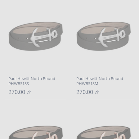
Paul Hewitt North Bound
Paul Hewitt North Bound
PHWBS13S
PHWBS13M
270,00 zł
270,00 zł