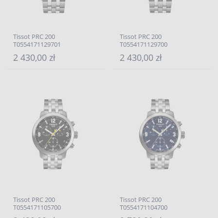
Tissot PRC 200
Tissot PRC 200
T0554171129701
T0554171129700
2 430,00 zł
2 430,00 zł
Tissot PRC 200
Tissot PRC 200
T0554171105700
T0554171104700