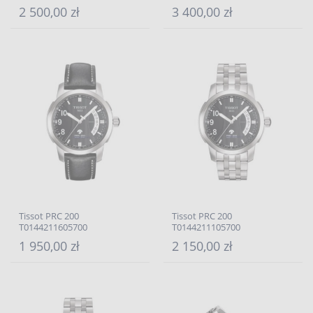
2 500,00 zł
3 400,00 zł
Tissot PRC 200
Tissot PRC 200
T0144211605700
T0144211105700
1 950,00 zł
2 150,00 zł