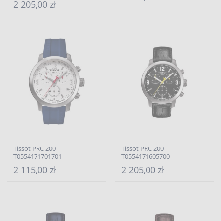
2 205,00 zł
Tissot PRC 200
Tissot PRC 200
T0554171701701
T0554171605700
2 115,00 zł
2 205,00 zł