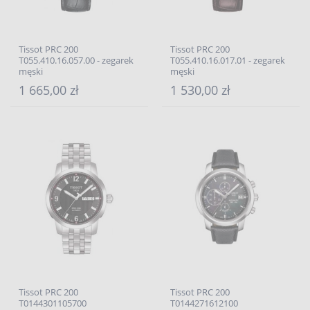
Tissot PRC 200
Tissot PRC 200
T055.410.16.057.00 - zegarek
T055.410.16.017.01 - zegarek
męski
męski
1 665,00 zł
1 530,00 zł
Tissot PRC 200
Tissot PRC 200
T0144301105700
T0144271612100