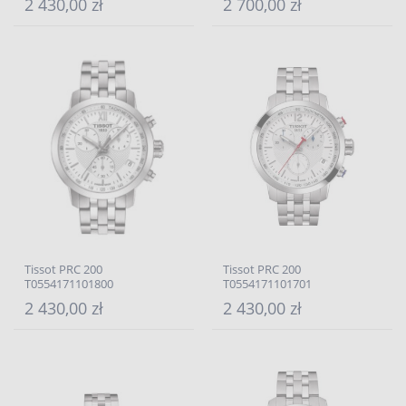
2 430,00 zł
2 700,00 zł
Tissot PRC 200
Tissot PRC 200
T0554171101800
T0554171101701
2 430,00 zł
2 430,00 zł