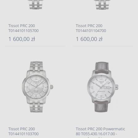
Tissot PRC 200
Tissot PRC 200
T0144101105700
T0144101104700
1 600,00 zł
1 600,00 zł
Tissot PRC 200
Tissot PRC 200 Powermatic
T0144101103700
80 T055.430.16.017.00 -