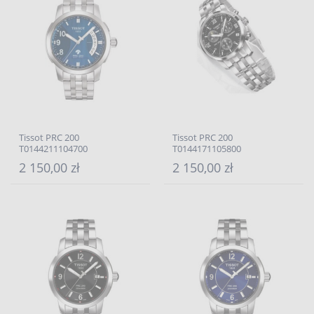
Tissot PRC 200
Tissot PRC 200
T0144211104700
T0144171105800
2 150,00 zł
2 150,00 zł