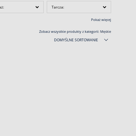
aż:
Tarcza:
Pokaż więcej
Zobacz wszystkie produkty z kategorii:
Męskie
DOMYŚLNE SORTOWANIE