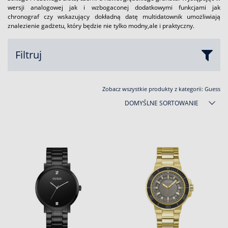
wersji analogowej jak i wzbogaconej dodatkowymi funkcjami jak
chronograf czy wskazujący dokładną datę multidatownik umożliwiają
znalezienie gadżetu, który będzie nie tylko modny,ale i praktyczny.
Filtruj
Zobacz wszystkie produkty z kategorii:
Guess
DOMYŚLNE SORTOWANIE