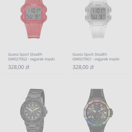
Guess Sport Stealth
Guess Sport Stealth
GW0270G2 - zegarek męski
GW0270G1 - zegarek męski
328,00 zł
328,00 zł