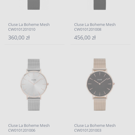
Cluse La Boheme Mesh
Cluse La Boheme Mesh
CW0101201010
CW0101201008
360,00 zł
456,00 zł
Cluse La Boheme Mesh
Cluse La Boheme Mesh
CW0101201006
CW0101201003