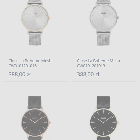
Cluse La Boheme Mesh
Cluse La Boheme Mesh
CW0101201016
CW0101201013
388,00 zł
388,00 zł