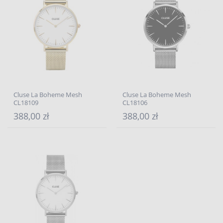
Cluse La Boheme Mesh
Cluse La Boheme Mesh
CL18109
CL18106
388,00 zł
388,00 zł