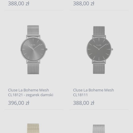
388,00 zł
388,00 zł
Cluse La Boheme Mesh
Cluse La Boheme Mesh
CL18121 - zegarek damski
CL18111
396,00 zł
388,00 zł