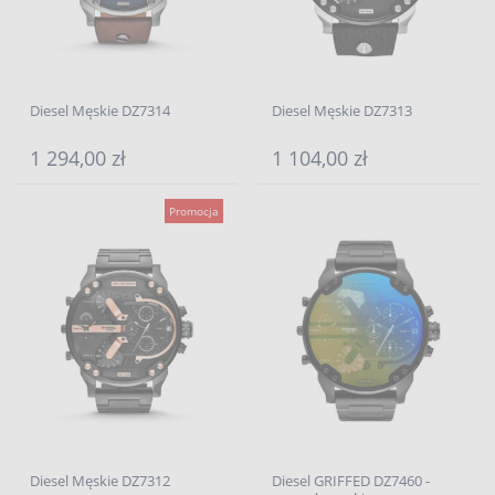
Diesel Męskie DZ7314
Diesel Męskie DZ7313
1 294,00 zł
1 104,00 zł
Promocja
Diesel Męskie DZ7312
Diesel GRIFFED DZ7460 -