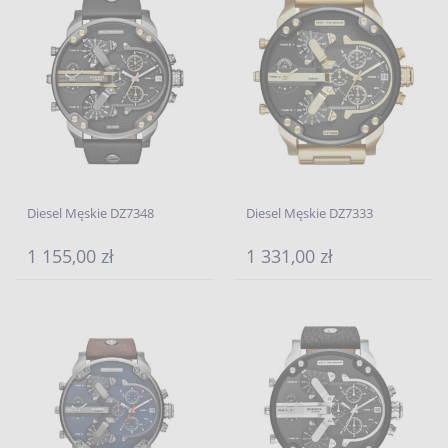
Diesel Męskie DZ7348
Diesel Męskie DZ7333
1 155,00 zł
1 331,00 zł