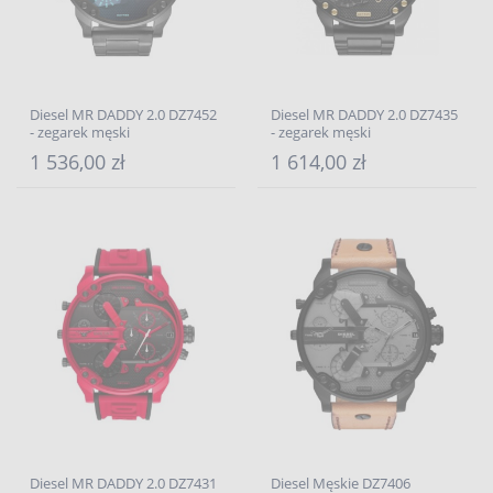
Diesel MR DADDY 2.0 DZ7452
Diesel MR DADDY 2.0 DZ7435
- zegarek męski
- zegarek męski
1 536,00 zł
1 614,00 zł
Diesel MR DADDY 2.0 DZ7431
Diesel Męskie DZ7406