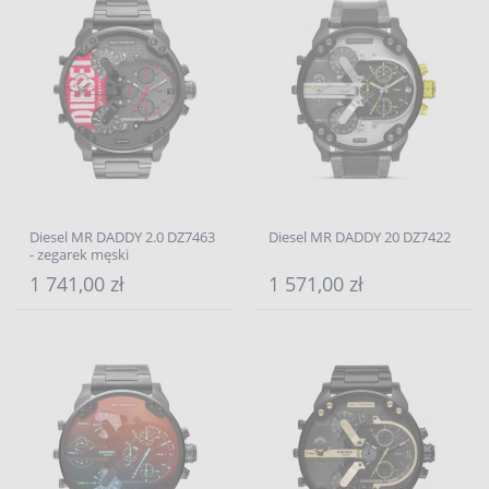
Diesel MR DADDY 2.0 DZ7463
Diesel MR DADDY 20 DZ7422
- zegarek męski
1 741,00 zł
1 571,00 zł