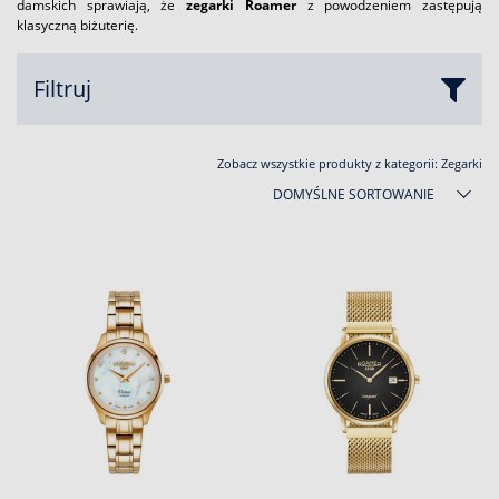
damskich sprawiają, że
zegarki Roamer
z powodzeniem zastępują
klasyczną biżuterię.
Filtruj
Zobacz wszystkie produkty z kategorii:
Zegarki
DOMYŚLNE SORTOWANIE