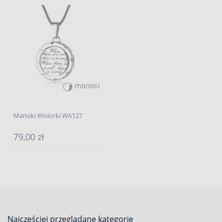
Manoki Wisiorki WA127
79,00 zł
Najcześciej przeglądane kategorie