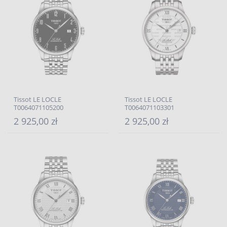
Tissot LE LOCLE
Tissot LE LOCLE
T0064071105200
T0064071103301
2 925,00 zł
2 925,00 zł