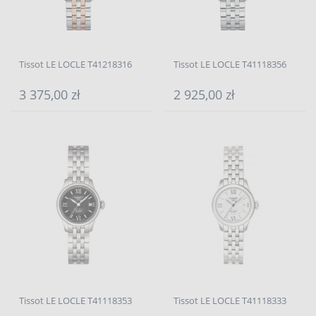
Tissot LE LOCLE T41218316
Tissot LE LOCLE T41118356
3 375,00 zł
2 925,00 zł
Tissot LE LOCLE T41118353
Tissot LE LOCLE T41118333