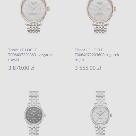
Tissot LE LOCLE
Tissot LE LOCLE
T0064072203601 zegarek
T0064072203600 zegarek
męski
męski
3 870,00 zł
3 555,00 zł