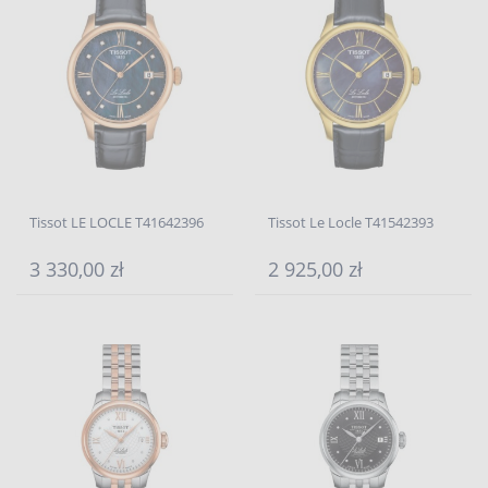
Tissot LE LOCLE T41642396
Tissot Le Locle T41542393
3 330,00 zł
2 925,00 zł