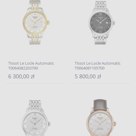
Tissot Le Locle Automatic
Tissot Le Locle Automatic
T0064082203700
T0064081105700
6 300,00 zł
5 800,00 zł