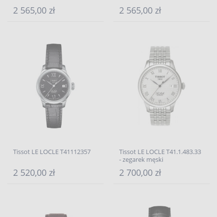
2 565,00 zł
2 565,00 zł
Tissot LE LOCLE T41112357
Tissot LE LOCLE T41.1.483.33
- zegarek męski
2 520,00 zł
2 700,00 zł