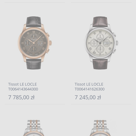
Tissot LE LOCLE
Tissot LE LOCLE
T0064143644300
T0064141626300
7 785,00 zł
7 245,00 zł