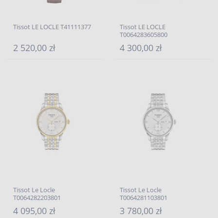
Tissot LE LOCLE T41111377
Tissot LE LOCLE
T0064283605800
2 520,00 zł
4 300,00 zł
Tissot Le Locle
Tissot Le Locle
T0064282203801
T0064281103801
4 095,00 zł
3 780,00 zł