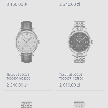
3 150,00 zł
2 340,00 zł
Tissot LE LOCLE
Tissot LE LOCLE
T0064071603300
T0064071105300
2 340,00 zł
2 610,00 zł