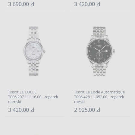
3 690,00 zł
3 420,00 zł
Tissot LE LOCLE
Tissot Le Locle Automatique
T006.207.11.116.00 - zegarek
T006.428.11.052.00 - zegarek
damski
męski
3 420,00 zł
2 925,00 zł