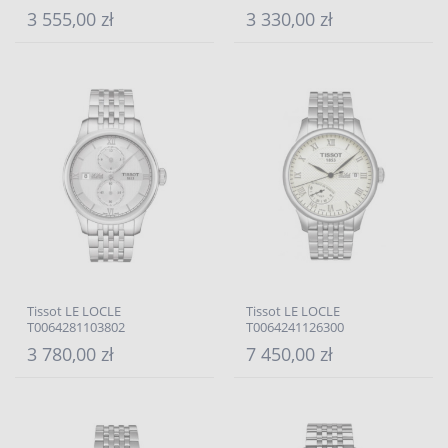
3 555,00 zł
3 330,00 zł
Tissot LE LOCLE
Tissot LE LOCLE
T0064281103802
T0064241126300
3 780,00 zł
7 450,00 zł