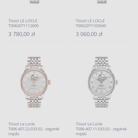
Tissot LE LOCLE
Tissot LE LOCLE
T0062071112600
T0062071103600
3 780,00 zł
3 060,00 zł
Tissot Le Locle
Tissot Le Locle
T006.407.22.033.02 - zegarek
T006.407.11.033.02 - zegarek
męski
męski