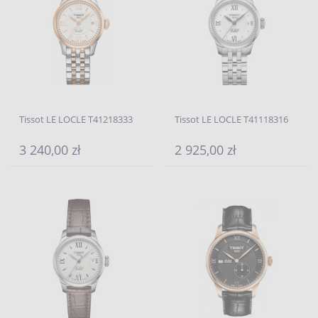
Tissot LE LOCLE T41218333
Tissot LE LOCLE T41118316
3 240,00 zł
2 925,00 zł