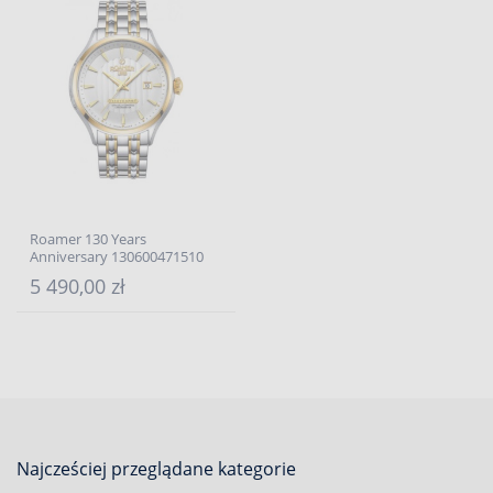
Roamer 130 Years
Anniversary 130600471510
5 490,00 zł
Najcześciej przeglądane kategorie