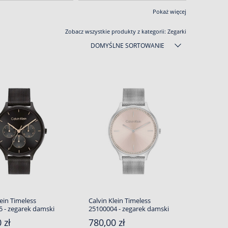
Pokaż więcej
Zobacz wszystkie produkty z kategorii:
Zegarki
DOMYŚLNE SORTOWANIE
lein Timeless
Calvin Klein Timeless
 - zegarek damski
25100004 - zegarek damski
 zł
780,00 zł