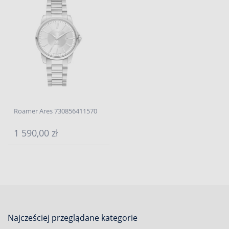
Roamer Ares 730856411570
1 590,00 zł
Najcześciej przeglądane kategorie